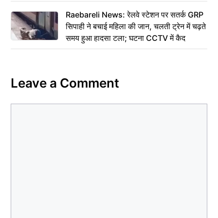
Raebareli News: रेलवे स्टेशन पर सतर्क GRP
सिपाही ने बचाई महिला की जान, चलती ट्रेन में चढ़ते
समय हुआ हादसा टला; घटना CCTV में कैद
Leave a Comment
Comment