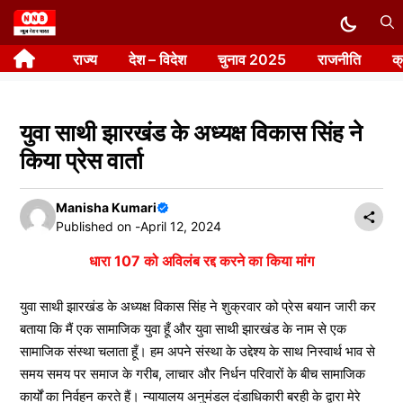
Skip
to
राज्य
देश – विदेश
चुनाव 2025
राजनीति
क
content
युवा साथी झारखंड के अध्यक्ष विकास सिंह ने
किया प्रेस वार्ता
Manisha Kumari
Published on -
April 12, 2024
धारा 107 को अविलंब रद्द करने का किया मांग
युवा साथी झारखंड के अध्यक्ष विकास सिंह ने शुक्रवार को प्रेस बयान जारी कर
बताया कि मैं एक सामाजिक युवा हूँ और युवा साथी झारखंड के नाम से एक
सामाजिक संस्था चलाता हूँ। हम अपने संस्था के उद्देश्य के साथ निस्वार्थ भाव से
समय समय पर समाज के गरीब, लाचार और निर्धन परिवारों के बीच सामाजिक
कार्यों का निर्वहन करते हैं। न्यायालय अनुमंडल दंडाधिकारी बरही के द्वारा मेरे