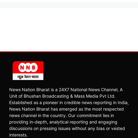
News Nation Bharat is a 24X7 National News Channel, A
Unit of Bhushan Broadcasting & Mass Media Pvt Ltd.
Established as a pioneer in credible news reporting in India,
News Nation Bharat has emerged as the most respected
news channel in the country. Our commitment lies in
providing in-depth, analytical reporting and engaging
discussions on pressing issues without any bias or vested
interests.