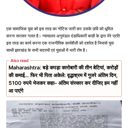
एक सामाजिक युवा को इस तरह का नोटिस जारी कर उसके छवि को धूमिल
करना सरासर गलत है। न्यायालय अनुमंडल दंडाधिकारी बरही के द्वारा मेरे प्रति
इस तरह का कार्य करना एक राजनीतिक कार्यशैली को दर्शाता है जिससे युवा
साथी झारखंड के सभी सदस्यों एवं युवाओं में भारी रोष है।
Maharashtra: बड़े कपड़ा कारोबारी की तीन बेटियां, करोड़ों
की कमाई… फिर भी पिता अकेले: वृद्धाश्रम में गुजरे अंतिम दिन,
5100 रुपये भेजकर कहा– अंतिम संस्कार कर दीजिए हम नहीं
आ पाएंगे