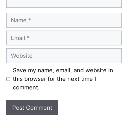
Name
Email
Website
Save my name, email, and website in
this browser for the next time I
comment.