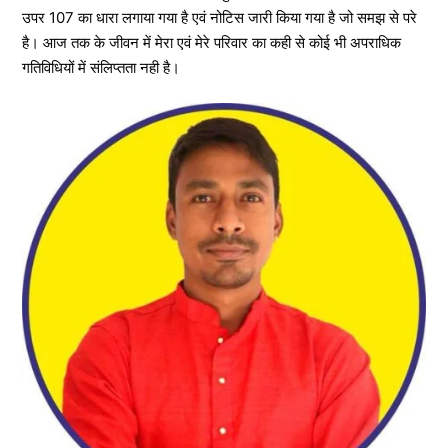
उपर 107 का धारा लगाया गया है एवं नोटिस जारी किया गया है जो समझ से परे
है। आज तक के जीवन में मेरा एवं मेरे परिवार का कही से कोई भी अपराधिक
गतिविधियों में संलिप्तता नही है।