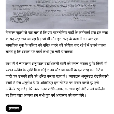
विश्वस्त सूत्रों से पता चला है कि एक राजनीतिक पार्टी के कार्यकर्ता द्वारा इस तरह
का षड्यंत्र रचा जा रहा है। जो भी लोग इस तरह के कार्य में लग कर एक
सामाजिक युवा के चरित्र को धूमिल करने की कोशिश कर रहे हैं मैं उनसे कहना
चाहता हूं कि आपका यह कार्य कभी पूरा नही हो सकता।
साथ ही मैं न्यायालय अनुमंडल दंडाधिकारी बरही को बताना चाहता हूं कि किसी भी
स्वच्छ व्यक्ति के प्रति बिना कोई साक्ष्य और जानकारी के इस तरह का नोटिस
जारी कर उसकी छवि को धूमिल करना गलत है। न्यायालय अनुमंडल दंडाधिकारी
बरही से मेरा अनुरोध है कि अतिशीघ्र इस नोटिस पर विचार करते हुए इसे
अविलंब रद्द करें। मेरे उपर गलत तरीके लगाए गए धारा एवं नोटिस को अविलंब
रद्द किया जाए अन्यथा हम सभी युवा वर्ग आंदोलन को बाध्य होंगे।
Tags
झारखण्ड