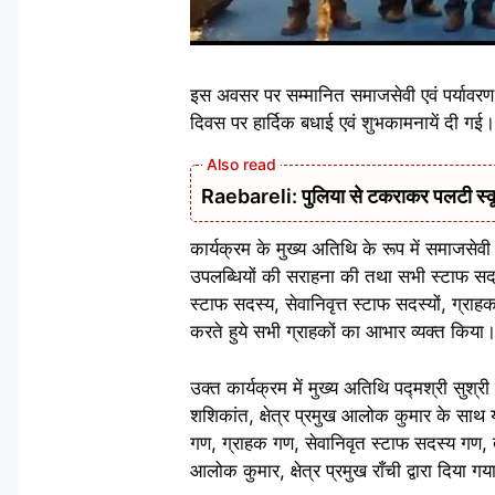
इस अवसर पर सम्मानित समाजसेवी एवं पर्यावरण प्र
दिवस पर हार्दिक बधाई एवं शुभकामनायें दी गई।
Raebareli: पुलिया से टकराकर पलटी स्क
कार्यक्रम के मुख्य अतिथि के रूप में समाजसेवी 
उपलब्धियों की सराहना की तथा सभी स्टाफ सद
स्टाफ सदस्य, सेवानिवृत्त स्टाफ सदस्यों, ग्राह
करते हुये सभी ग्राहकों का आभार व्यक्त किया
उक्त कार्यक्रम में मुख्य अतिथि पद्मश्री सु
शशिकांत, क्षेत्र प्रमुख आलोक कुमार के साथ य
गण, ग्राहक गण, सेवानिवृत स्टाफ सदस्य गण, तथा
आलोक कुमार, क्षेत्र प्रमुख राँची द्वारा दिया ग