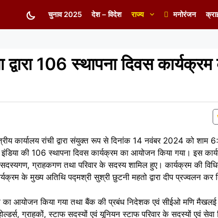
चुनाव 2025
देश – विदेश
राज्य
मनोरंजन
क्रा
 द्वारा 106 स्थापना दिवस कार्यक्रम
ेत्रीय कार्यालय रांची द्वारा संयुक्त रूप से दिनांक 14 नवंबर 2024 को शाम 
 ऑफ इंडिया की 106 स्थापना दिवस कार्यक्रम का आयोजन किया गया। इस कार्यक्
ाफ सदस्यगण, ग्राहकगण तथा परिवार के सदस्य शामिल हुए। कार्यक्रम की व
ार्यक्रम के मुख्य अतिथि पद्मश्री सुश्री छुटनी महतो द्वारा दीप प्रज्वलन क
रम का आयोजन किया गया तथा बैंक की प्रबंध निदेशक एवं सीईओ मणि मैखलई 
स, ग्राहकों, स्टाफ सदस्यों एवं यूनियन स्टाफ परिवार के सदस्यों एवं सेवा 