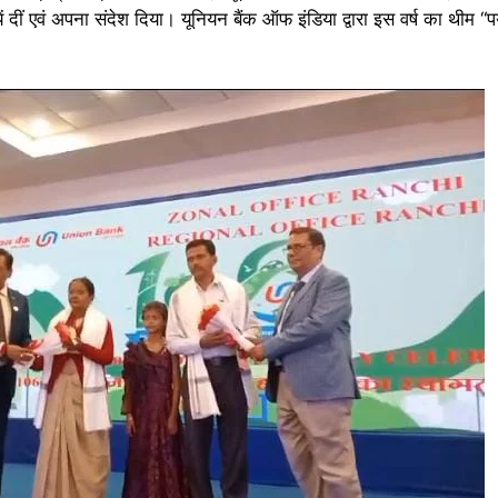
दीं एवं अपना संदेश दिया। यूनियन बैंक ऑफ इंडिया द्वारा इस वर्ष का थीम “प