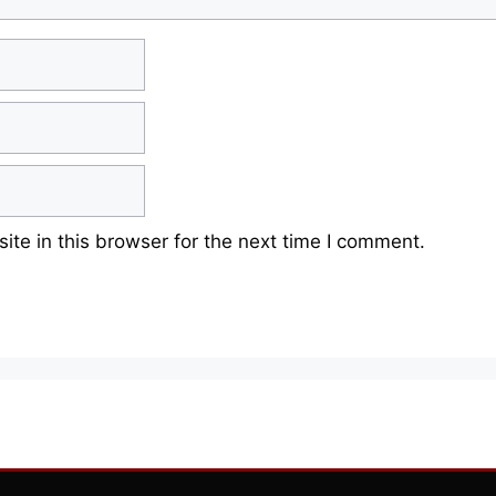
te in this browser for the next time I comment.