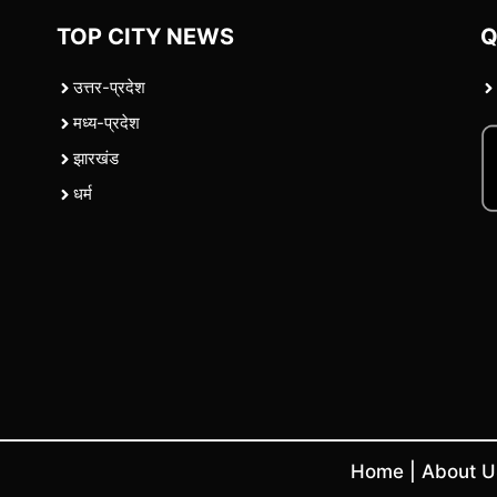
TOP CITY NEWS
Q
उत्तर-प्रदेश
मध्य-प्रदेश
झारखंड
धर्म
Home
|
About 