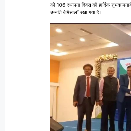
को 106 स्थापना दिवस की हार्दिक शुभकामनायें 
उन्नति बेमिसाल” रखा गया है।