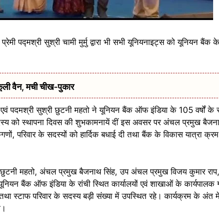
ेमी पद्मश्री सुश्री चामी मुर्मु द्वारा भी सभी यूनियनाइट्स को यूनियन बैंक क
ूली वैन, मची चीख-पुकार
एवं पदमश्री सुश्री छुटनी महतो ने यूनियन बैंक ऑफ इंडिया के 105 वर्षों के स
स्य को स्थापना दिवस की शुभकामनायें दीं इस अवसर पर अंचल प्रमुख बैजना
कगणों, परिवार के सदस्यों को हार्दिक बधाई दी तथा बैंक के विकास यात्रा क्रम 
।
श्री छुटनी महतो, अंचल प्रमुख बैजनाथ सिंह, उप अंचल प्रमुख विजय कुमार रा
ूनियन बैंक ऑफ इंडिया के रांची स्थित कार्यालयों एवं शाखाओं के कार्यपालक
 स्टाफ परिवार के सदस्य बड़ी संख्या में उपस्थित रहे। कार्यक्रम के अंत में
या।