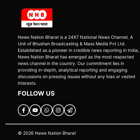
News Nation Bharat is a 24X7 National News Channel, A
Unit of Bhushan Broadcasting & Mass Media Pvt Ltd.
Established as a pioneer in credible news reporting in India,
News Nation Bharat has emerged as the most respected
news channel in the country. Our commitment lies in
providing in-depth, analytical reporting and engaging
discussions on pressing issues without any bias or vested
interests.
FOLLOW US
© 2026 News Nation Bharat