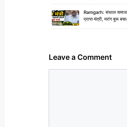
Ramgarh: संथाल समाज की अह
प्राप्त मंत्री, मरांग बुरू बच
Leave a Comment
Comment