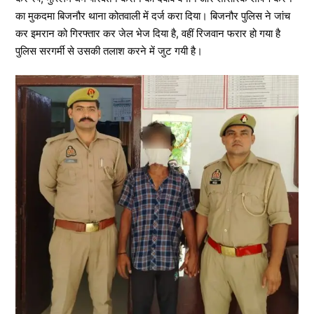
का मुकदमा बिजनौर थाना कोतवाली में दर्ज करा दिया। बिजनौर पुलिस ने जांच
कर इमरान को गिरफ्तार कर जेल भेज दिया है, वहीं रिजवान फरार हो गया है
पुलिस सरगर्मी से उसकी तलाश करने में जुट गयी है।