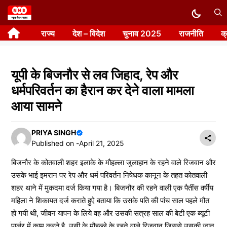
Skip
to
राज्य
देश – विदेश
चुनाव 2025
राजनीति
क
content
यूपी के बिजनौर से लव जिहाद, रेप और
धर्मपरिवर्तन का हैरान कर देने वाला मामला
आया सामने
PRIYA SINGH
Published on -
April 21, 2025
बिजनौर के कोतवाली शहर इलाके के मौहल्ला जुलाहान के रहने वाले रिजवान और
उसके भाई इमरान पर रेप और धर्म परिवर्तन निषेधक कानून के तहत कोतवाली
शहर थाने में मुकदमा दर्ज किया गया है। बिजनौर की रहने वाली एक पैतींस वर्षीय
महिला ने शिकायत दर्ज कराते हुऐ बताया कि उसके पति की पांच साल पहले मौत
हो गयी थी, जीवन यापन के लिये वह और उसकी सत्रह साल की बेटी एक ब्यूटी
पार्लर में काम करते है, उसी के मौहल्ले के रहने वाले रिजवान जिससे उसकी जान