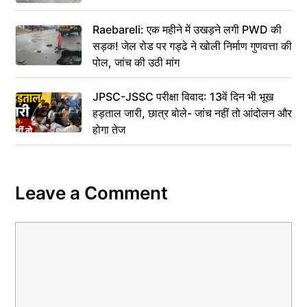
Raebareli: एक महीने में उखड़ने लगी PWD की
सड़क! जेल रोड पर गड्ढे ने खोली निर्माण गुणवत्ता की
पोल, जांच की उठी मांग
JPSC-JSSC परीक्षा विवाद: 13वें दिन भी भूख
हड़ताल जारी, छात्र बोले- जांच नहीं तो आंदोलन और
होगा तेज
Leave a Comment
Comment