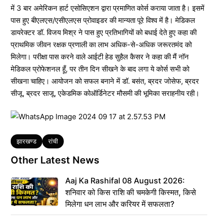
में 3 बार अमेरिकन हार्ट एसोसिएशन द्वारा प्रमाणित कोर्स कराया जाता है। इसमें
पास हुए बीएलएस/एसीएलएस प्रोवाइडर की मान्यता पूरे विश्व में है। मेडिकल
डायरेक्टर डॉ. विजय मिश्र ने पास हुए प्रतिभागियों को बधाई देते हुए कहा की
प्राथमिक जीवन रक्षक प्रणाली का लाभ अधिक-से-अधिक जरूरतमंद को
मिलेगा। परीक्षा पास करने वाले आईटी हेड सुहैल कैसर ने कहा की मैं नॉन
मेडिकल प्रोफेशनल हूँ, पर तीन दिन सीखने के बाद लगा ये कोर्स सभी को
सीखना चाहिए। आयोजन को सफल बनाने में डॉ. बसंत, ब्रदर जोसेफ, ब्रदर
सीजू, ब्रदर साजू, एकेडमिक कोऑर्डिनेटर मौसमी की भूमिका सराहनीय रही।
Tags
झारखण्ड
रांची
Other Latest News
Aaj Ka Rashifal 08 August 2026:
शनिवार को किस राशि की चमकेगी किस्मत, किसे
मिलेगा धन लाभ और करियर में सफलता?