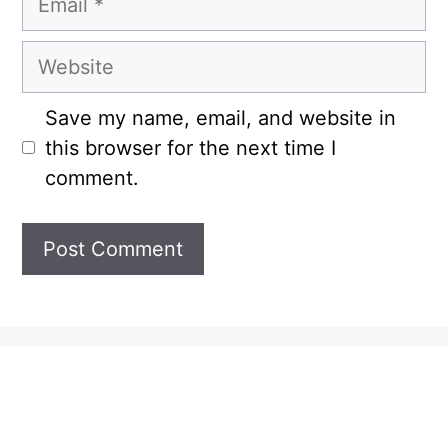
Website
Save my name, email, and website in
this browser for the next time I
comment.