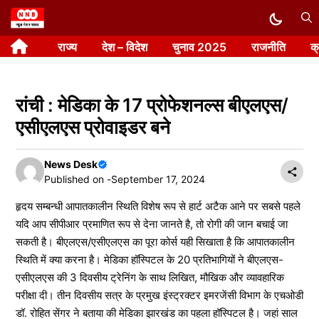
Skip
to
राज्य
देश – विदेश
चुनाव 2025
राजनीति
क
content
रांची : मेडिका के 17 प्रोफेशनल्स बीएलएस/
एसीएलएस प्रोवाइडर बने
News Desk
Published on -
September 17, 2024
हृदय सम्बन्धी आपातकालीन स्थिति विशेष रूप से हार्ट अटैक आने पर सबसे पहले
यदि आप सीपीआर प्रमाणित रूप से देना जानते है, तो रोगी की जान बचाई जा
सकती है। बीएलएस/एसीएलएस का पूरा कोर्स यही सिखाता है कि आपातकालीन
स्थिति में क्या करना है। मेडिका हॉस्पिटल के 20 प्रतिभागियों ने बीएलएस-
एसीएलएस की 3 दिवसीय ट्रेनिंग के साथ लिखित, मौखिक और व्यावहारिक
परीक्षा दी। तीन दिवसीय सत्र के प्रमुख इंस्ट्रक्टर इमरजेंसी विभाग के एचओडी
डॉ. रोहित सेंगर ने बताया की मेडिका झारखंड का पहला हॉस्पिटल है। जहां साल