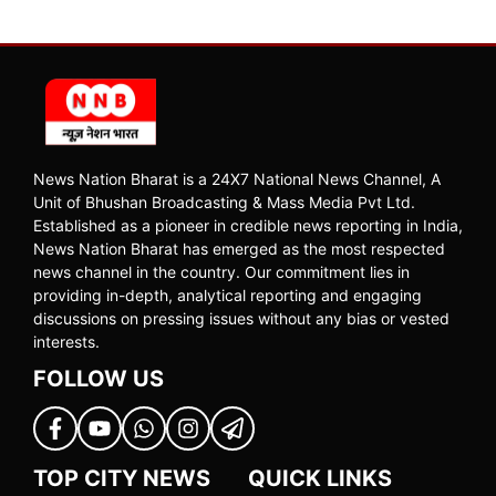
News Nation Bharat is a 24X7 National News Channel, A
Unit of Bhushan Broadcasting & Mass Media Pvt Ltd.
Established as a pioneer in credible news reporting in India,
News Nation Bharat has emerged as the most respected
news channel in the country. Our commitment lies in
providing in-depth, analytical reporting and engaging
discussions on pressing issues without any bias or vested
interests.
FOLLOW US
TOP CITY NEWS
QUICK LINKS