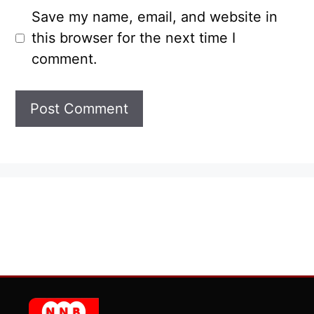
Save my name, email, and website in
this browser for the next time I
comment.