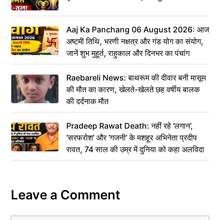
Aaj Ka Panchang 06 August 2026: आज
अष्टमी तिथि, भरणी नक्षत्र और गंड योग का संयोग,
जानें शुभ मुहूर्त, राहुकाल और दिनभर का पंचांग
Raebareli News: बाथरूम की दीवार बनी मासूम
की मौत का कारण, खेलते-खेलते छह वर्षीय बालक
की दर्दनाक मौत
Pradeep Rawat Death: नहीं रहे ‘लगान’,
‘सरफरोश’ और ‘गजनी’ के मशहूर अभिनेता प्रदीप
रावत, 74 साल की उम्र में दुनिया को कहा अलविदा
Leave a Comment