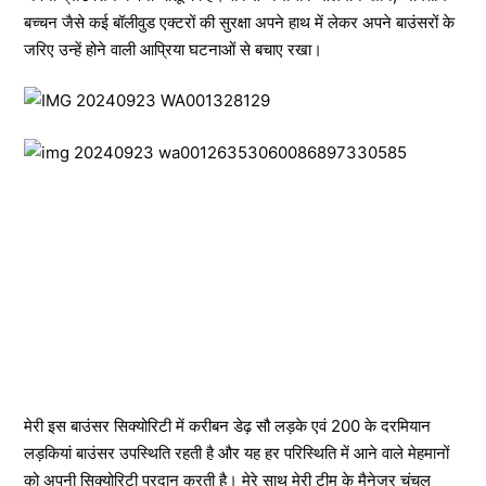
बच्चन जैसे कई बॉलीवुड एक्टरों की सुरक्षा अपने हाथ में लेकर अपने बाउंसरों के
जरिए उन्हें होने वाली आप्रिया घटनाओं से बचाए रखा।
मेरी इस बाउंसर सिक्योरिटी में करीबन डेढ़ सौ लड़के एवं 200 के दरमियान
लड़कियां बाउंसर उपस्थिति रहती है और यह हर परिस्थिति में आने वाले मेहमानों
को अपनी सिक्योरिटी प्रदान करती है। मेरे साथ मेरी टीम के मैनेजर चंचल