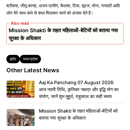
श्रीवास, जीतू कान्हा, अजय प्रवीण, कैलाश, टिक, सूरज, मोना, गायत्री आदि
लोग मेरे साथ कंधे से कंधा मिलाकर कार्य को अंजाम देते हैं।
Mission Shakti के तहत महिलाओं-बेटियों को बताया गया
सुरक्षा के अधिकार
Tags
इंदौर
मध्य प्रदेश
Other Latest News
Aaj Ka Panchang 07 August 2026:
आज नवमी तिथि, कृतिका नक्षत्र और वृद्धि योग का
संयोग, जानें शुभ मुहूर्त, राहुकाल का सही समय
Mission Shakti के तहत महिलाओं-बेटियों को
बताया गया सुरक्षा के अधिकार