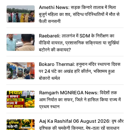
Amethi News: सड़क किनारे तालाब में मिला
बुजुर्ग महिला का शव, संदिग्ध परिस्थितियों में मौत से
फैली सनसनी
Raebareli: लालगंज में SDM के निरीक्षण का
वीडियो वायरल, प्रशासनिक सक्रियता या सुर्खियां
बटोरने की कवायद?
Bokaro Thermal: हनुमान मंदिर स्थापना दिवस
पर 24 घंटे का अखंड हरि कीर्तन, भक्तिमय हुआ
बोकारो थर्मल
Ramgarh MGNREGA News: विदेशों तक
आम निर्यात का सफर, जिले ने हासिल किया राज्य में
प्रथम स्थान
Aaj Ka Rashifal 06 August 2026: वृष और
वृश्चिक की चमकेगी किस्मत, मेष-तुला रहें सावधान