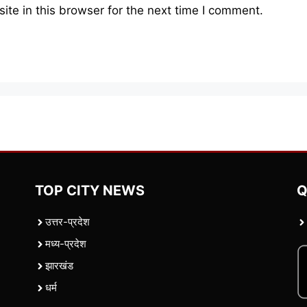
te in this browser for the next time I comment.
TOP CITY NEWS
Q
उत्तर-प्रदेश
मध्य-प्रदेश
झारखंड
धर्म