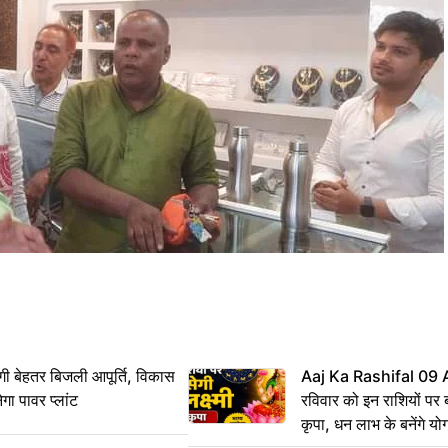
ी बेहतर बिजली आपूर्ति, विकास
Aaj Ka Rashifal 09
ेगा पावर प्लांट
रविवार को इन राशियों पर बर
कृपा, धन लाभ के बनेंगे यो