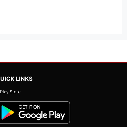
UICK LINKS
Play Store