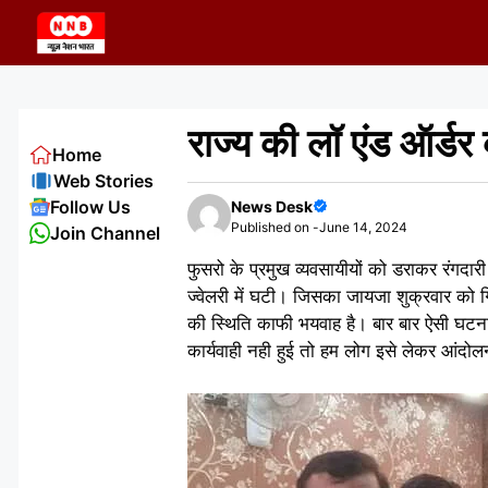
Skip
to
content
राज्य की लॉ एंड ऑर्ड
Home
Web Stories
Follow Us
News Desk
Published on -
June 14, 2024
Join Channel
फुसरो के प्रमुख व्यवसायीयों को डराकर रंगदार
ज्वेलरी में घटी। जिसका जायजा शुक्रवार को गिर
की स्थिति काफी भयवाह है। बार बार ऐसी घटना हो
कार्यवाही नही हुई तो हम लोग इसे लेकर आंदोलन