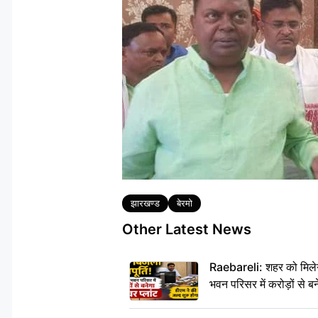
Tags
झारखण्ड
बेरमो
Other Latest News
Raebareli: शहर को मिलेग
भवन परिसर में करोड़ों से बन