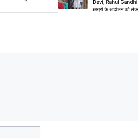
Devi, Rahul Gandhi प
छात्रों के आंदोलन को ल