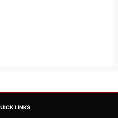
UICK LINKS