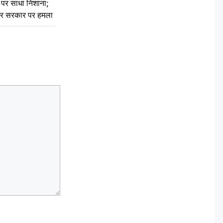
र साधा निशाना;
ेकर सरकार पर हमला