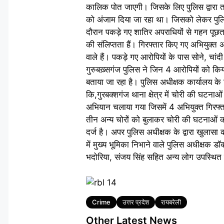
कालिक पोत जाएगी। जिसके लिए पुलिस द्वारा तस्द
को अंजाम दिया जा रहा था। जिसको लेकर पुलिस
दौरान पकड़े गए शातिर अपराधियों से गहन पूछताछ 
की संलिप्तता हैं। गिरफ्तार किए गए अभियुक
वाले हैं। पकड़े गए आरोपियों के पास सोने, चां
गुरुबख़्सगंज पुलिस ने जिन 4 आरोपियों को कि
बताया जा रहा है। पुलिस अधीक्षक कार्यालय के
कि,गुरबक्शगंज थाना क्षेत्र में चोरी की घटना
अभियान चलाया गया जिसमें 4 अभियुक्त गिरफ्ता
तीन अन्य चोरों को बुलाकर चोरी की घटनाओं 
दर्ज है। अपर पुलिस अधीक्षक के द्वारा खुलास
में मुख्य भूमिका निभाने वाले पुलिस अधीक्षक 
भदोरिया, संजय सिंह सहित अन्य लोग उपस्थित र
Tags
Crime
उत्तर प्रदेश
रायबरेली
Other Latest News