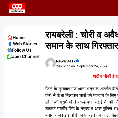
Skip
to
content
रायबरेली : चोरी व अवै
Home
समान के साथ गिरफ्तार
Web Stories
Follow Us
Join Channel
News Desk
Published on -
September 24, 2024
अटौरा चौकी इंचार
जिले के गुरबक्श गंज थाना क्षेत्र के अंतर्गत ब
कंधे से कंधा मिलाकर चोरों को पकड़ने के लि
लोगों को ग्रामीणों ने पकड़ कर पिटाई भी की 
डॉक्टर यशवीर सिंह के नेतृत्व में अपर पुलिस अ
बनाकर जब इन चोरों को पकड़ने का जाल बिछाया