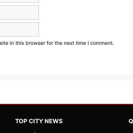
te in this browser for the next time I comment.
TOP CITY NEWS
Q