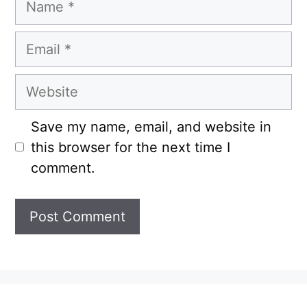
Email
Website
Save my name, email, and website in
this browser for the next time I
comment.