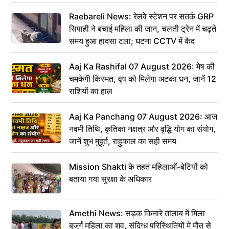
Raebareli News: रेलवे स्टेशन पर सतर्क GRP
सिपाही ने बचाई महिला की जान, चलती ट्रेन में चढ़ते
समय हुआ हादसा टला; घटना CCTV में कैद
Aaj Ka Rashifal 07 August 2026: मेष की
चमकेगी किस्मत, वृष को मिलेगा अटका धन, जानें 12
राशियों का हाल
Aaj Ka Panchang 07 August 2026: आज
नवमी तिथि, कृतिका नक्षत्र और वृद्धि योग का संयोग,
जानें शुभ मुहूर्त, राहुकाल का सही समय
Mission Shakti के तहत महिलाओं-बेटियों को
बताया गया सुरक्षा के अधिकार
Amethi News: सड़क किनारे तालाब में मिला
बुजुर्ग महिला का शव, संदिग्ध परिस्थितियों में मौत से