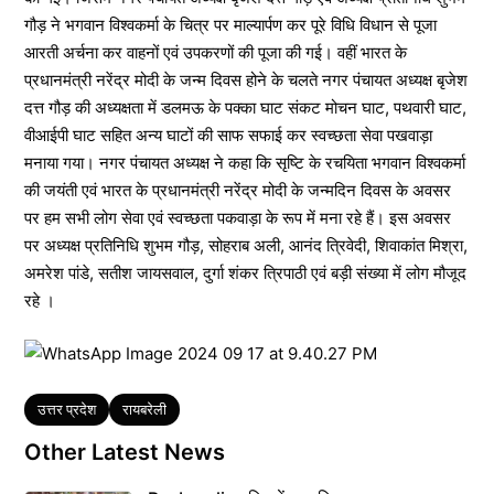
गौड़ ने भगवान विश्वकर्मा के चित्र पर माल्यार्पण कर पूरे विधि विधान से पूजा
आरती अर्चना कर वाहनों एवं उपकरणों की पूजा की गई। वहीं भारत के
प्रधानमंत्री नरेंद्र मोदी के जन्म दिवस होने के चलते नगर पंचायत अध्यक्ष बृजेश
दत्त गौड़ की अध्यक्षता में डलमऊ के पक्का घाट संकट मोचन घाट, पथवारी घाट,
वीआईपी घाट सहित अन्य घाटों की साफ सफाई कर स्वच्छता सेवा पखवाड़ा
मनाया गया। नगर पंचायत अध्यक्ष ने कहा कि सृष्टि के रचयिता भगवान विश्वकर्मा
की जयंती एवं भारत के प्रधानमंत्री नरेंद्र मोदी के जन्मदिन दिवस के अवसर
पर हम सभी लोग सेवा एवं स्वच्छता पकवाड़ा के रूप में मना रहे हैं। इस अवसर
पर अध्यक्ष प्रतिनिधि शुभम गौड़, सोहराब अली, आनंद त्रिवेदी, शिवाकांत मिश्रा,
अमरेश पांडे, सतीश जायसवाल, दुर्गा शंकर त्रिपाठी एवं बड़ी संख्या में लोग मौजूद
रहे ।
Tags
उत्तर प्रदेश
रायबरेली
Other Latest News