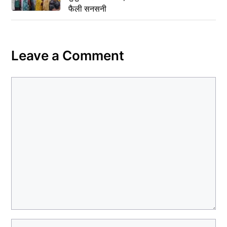
फैली सनसनी
Leave a Comment
Comment
Name