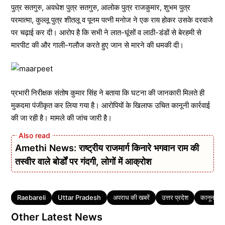
पुत्र सतगुरु, अवधेश पुत्र सतगुरु, आलोक पुत्र राजकुमार, शुभम पुत्र
परमात्मा, कुल्लू पुत्र शीतलू व पूनम पत्नी मनोज ने एक राय होकर उसके दरवाजे
पर चढ़ाई कर दी। आरोप है कि सभी ने लात-घूंसों व लाठी-डंडों से बेरहमी से
मारपीट की और गाली-गलौज करते हुए जान से मारने की धमकी दी।
प्रभारी निरीक्षक संतोष कुमार सिंह ने बताया कि घटना की जानकारी मिलते ही
मुकदमा पंजीकृत कर लिया गया है। आरोपियों के खिलाफ उचित कानूनी कार्रवाई
की जा रही है। मामले की जांच जारी है।
Amethi News: राष्ट्रीय राजमार्ग किनारे भगवान राम की
तस्वीर वाले बोर्डों पर गंदगी, लोगों में आक्रोश
Tags
Raebareli
Uttar Pradesh
अपराध की खबरें
उत्तर प्रदेश
कानून व्यव
Other Latest News