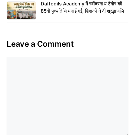
Daffodils Academy में रवींद्रनाथ टैगोर की
85वीं पुण्यतिथि मनाई गई, शिक्षकों ने दी श्रद्धांजलि
Leave a Comment
Comment