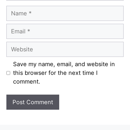
Name
Email
Website
Save my name, email, and website in
this browser for the next time I
comment.