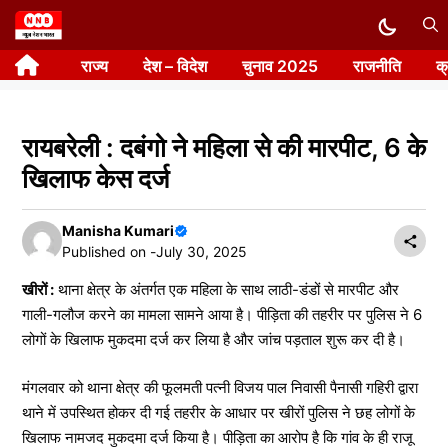
Skip
to
राज्य
देश – विदेश
चुनाव 2025
राजनीति
क
content
रायबरेली : दबंगो ने महिला से की मारपीट, 6 के
खिलाफ केस दर्ज
Manisha Kumari
Published on -
July 30, 2025
खीरों :
थाना क्षेत्र के अंतर्गत एक महिला के साथ लाठी-डंडों से मारपीट और
गाली-गलौज करने का मामला सामने आया है। पीड़िता की तहरीर पर पुलिस ने 6
लोगों के खिलाफ मुकदमा दर्ज कर लिया है और जांच पड़ताल शुरू कर दी है।
मंगलवार को थाना क्षेत्र की फूलमती पत्नी विजय पाल निवासी पैनासी गहिरी द्वारा
थाने में उपस्थित होकर दी गई तहरीर के आधार पर खीरों पुलिस ने छह लोगों के
खिलाफ नामजद मुकदमा दर्ज किया है। पीड़िता का आरोप है कि गांव के ही राजू