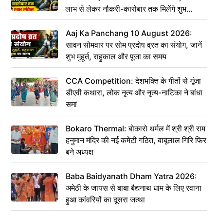
लाभ से लेकर नौकरी-कारोबार तक मिलेंगे शुभ
संकेत
Aaj Ka Panchang 10 August 2026:
सावन सोमवार पर सोम प्रदोष व्रत का संयोग, जानें
शुभ मुहूर्त, राहुकाल और पूजा का समय
CCA Competition: देशभक्ति के गीतों से गूंजा
डीएवी कथारा, लोक नृत्य और नृत्य-नाटिका ने बांधा
समां
Bokaro Thermal: बोकारो थर्मल में श्री श्री राम
हनुमान मंदिर की नई कमेटी गठित, बाबूलाल गिरि फिर
बने अध्यक्ष
Baba Baidyanath Dham Yatra 2026:
अमेठी के जायस से बाबा बैद्यनाथ धाम के लिए रवाना
हुआ कांवरियों का दूसरा जत्था