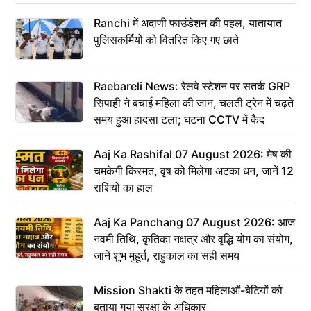
Ranchi में अदाणी फाउंडेशन की पहल, यातायात
पुलिसकर्मियों को वितरित किए गए छाते
Raebareli News: रेलवे स्टेशन पर सतर्क GRP
सिपाही ने बचाई महिला की जान, चलती ट्रेन में चढ़ते
समय हुआ हादसा टला; घटना CCTV में कैद
Aaj Ka Rashifal 07 August 2026: मेष की
चमकेगी किस्मत, वृष को मिलेगा अटका धन, जानें 12
राशियों का हाल
Aaj Ka Panchang 07 August 2026: आज
नवमी तिथि, कृतिका नक्षत्र और वृद्धि योग का संयोग,
जानें शुभ मुहूर्त, राहुकाल का सही समय
Mission Shakti के तहत महिलाओं-बेटियों को
बताया गया सुरक्षा के अधिकार