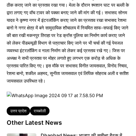
ठीक कराए जाने का प्रस्ताव रखा गया। मेला के दौरान श्मशान घाट पर बल्ली के
द्वारा लगाए गए वॉच टावर को पक्का बनाए जाने की मांग की गई। सभासद सोनम
यादव ने कृष्णा नगर में इंटरलॉकिंग कराए जाने का प्रस्ताव रखा सभासद रेशमा
बानो ने नगर क्षेत्र में बने सामुदायिक शौचालय में नियमित साफ-सफाई किए जाने
की बात रखी मकनपुर तिराहा पर रेड क्रॉस पुलिया का निर्माण कार्य कराए जाने
को लेकर पीडब्ल्यूडी विभाग से पत्राचार किए जाने पर भी चर्चा की गई पेयजल
व्यवस्था इंटरलॉकिंग व नाला निर्माण को लेकर कई प्रस्ताव रखे गए। जिस पर
अध्यक्ष ने सभी प्रस्ताव पर मोहर लगाते हुए लगभग एक करोड़ से अधिक के
प्रस्ताव पारित किए गए। इस मौके पर सभासद विनीत जायसवाल, विनोद निषाद,
रेशमा बानो, शकील अहमद, सुनीता जायसवाल एवं लिपिक सोहराब अली व सतीश
जायसवाल उपस्थित रहे।
Tags
उत्तर प्रदेश
रायबरेली
Other Latest News
Dhanbad News: भाजपा की समीक्षा बैठक में