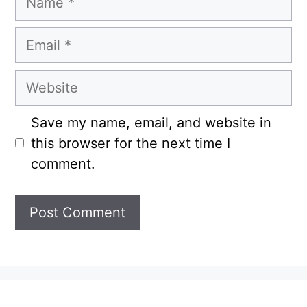
Email
Website
Save my name, email, and website in
this browser for the next time I
comment.