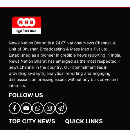
News Nation Bharat is a 24X7 National News Channel, A
Unit of Bhushan Broadcasting & Mass Media Pvt Ltd.
Established as a pioneer in credible news reporting in India,
News Nation Bharat has emerged as the most respected
news channel in the country. Our commitment lies in
providing in-depth, analytical reporting and engaging
discussions on pressing issues without any bias or vested
interests.
FOLLOW US
TOP CITY NEWS
QUICK LINKS