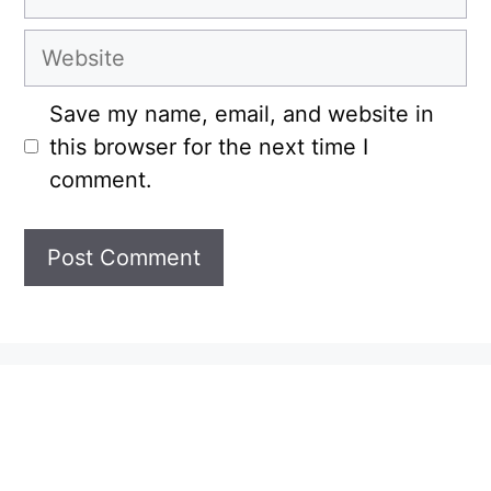
Website
Save my name, email, and website in
this browser for the next time I
comment.