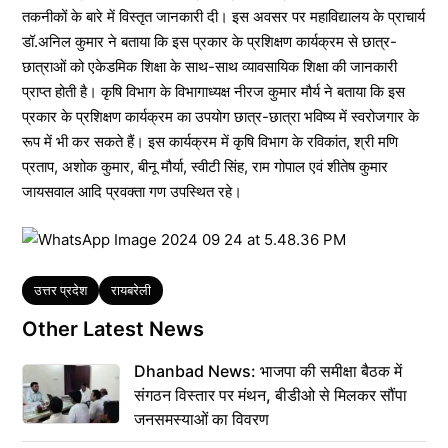
तकनीकों के बारे में विस्तृत जानकारी दी। इस अवसर पर महाविद्यालय के प्राचार्य
डॉ.अनिल कुमार ने बताया कि इस प्रकार के प्रशिक्षण कार्यक्रम से छात्र-
छात्राओं को एकेडमिक शिक्षा के साथ-साथ व्यावसायिक शिक्षा की जानकारी
प्राप्त होती है। कृषि विभाग के विभागाध्यक्ष नीरज कुमार मौर्य ने बताया कि इस
प्रकार के प्रशिक्षण कार्यक्रम का उपयोग छात्र-छात्रा भविष्य में स्वरोजगार के
रूप में भी कर सकते हैं। इस कार्यक्रम में कृषि विभाग के रविकांत, श्री मणि
प्रताप, अशोक कुमार, बीनू मौर्या, स्वीटी सिंह, राम गोपाल एवं शीतेष कुमार
जायसवाल आदि प्रवक्ता गण उपस्थित रहे।
Tags
उत्तर प्रदेश
रायबरेली
Other Latest News
Dhanbad News: भाजपा की समीक्षा बैठक में
संगठन विस्तार पर मंथन, बीडीओ से मिलकर सौंपा
जनसमस्याओं का विवरण