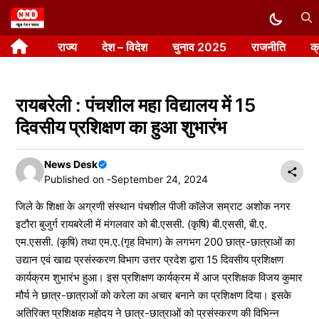
Skip
to
राज्य
देश – विदेश
चुनाव 2025
राजनीति
क
content
रायबरेली : पंचशील महा विद्यालय में 15
दिवसीय प्रशिक्षण का हुआ शुभारंभ
News Desk
Published on -
September 24, 2024
जिले के शिक्षा के अग्रणी संस्थान पंचशील पीजी कॉलेज सम्राट अशोक नगर
इटौरा बुजुर्ग रायबरेली में मंगलवार को बी.एससी. (कृषि) बी.एससी, बी.ए.
एम.एससी. (कृषि) तथा एम.ए.(गृह विभाग) के लगभग 200 छात्र-छात्राओं का
उद्यान एवं खाद्य प्रसंस्करण विभाग उत्तर प्रदेश द्वारा 15 दिवसीय प्रशिक्षण
कार्यक्रम शुभारंभ हुआ। इस प्रशिक्षण कार्यक्रम में आज प्रशिक्षक विजय कुमार
मौर्य ने छात्र-छात्राओं को करेला का अचार बनाने का प्रशिक्षण दिया। इसके
अतिरिक्त प्रशिक्षक महोदय ने छात्र-छात्राओं को प्रसंस्करण की विभिन्न