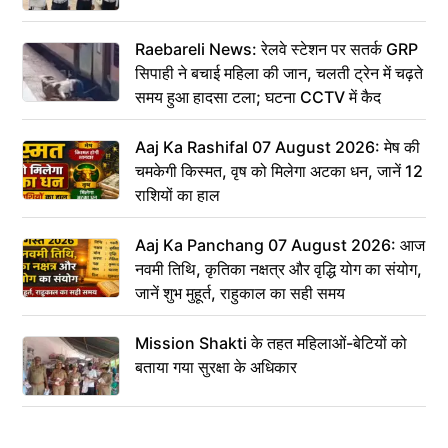
Raebareli News: रेलवे स्टेशन पर सतर्क GRP
सिपाही ने बचाई महिला की जान, चलती ट्रेन में चढ़ते
समय हुआ हादसा टला; घटना CCTV में कैद
Aaj Ka Rashifal 07 August 2026: मेष की
चमकेगी किस्मत, वृष को मिलेगा अटका धन, जानें 12
राशियों का हाल
Aaj Ka Panchang 07 August 2026: आज
नवमी तिथि, कृतिका नक्षत्र और वृद्धि योग का संयोग,
जानें शुभ मुहूर्त, राहुकाल का सही समय
Mission Shakti के तहत महिलाओं-बेटियों को
बताया गया सुरक्षा के अधिकार