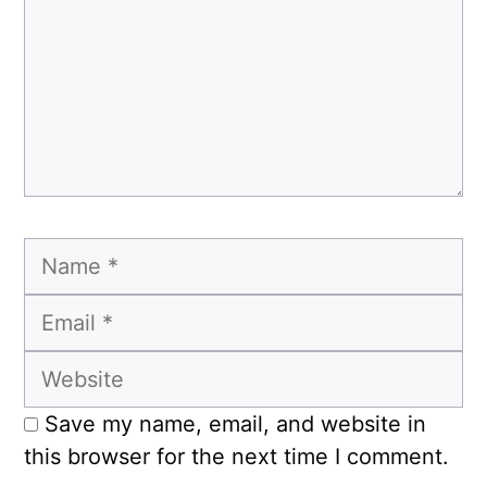
Name
Email
Website
Save my name, email, and website in
this browser for the next time I comment.