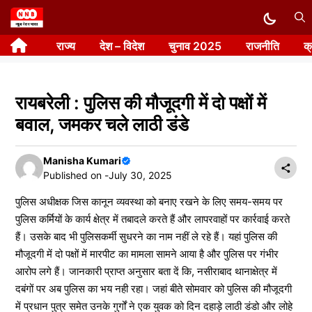
Skip
to
राज्य
देश – विदेश
चुनाव 2025
राजनीति
क
content
रायबरेली : पुलिस की मौजूदगी में दो पक्षों में
बवाल, जमकर चले लाठी डंडे
Manisha Kumari
Published on -
July 30, 2025
पुलिस अधीक्षक जिस कानून व्यवस्था को बनाए रखने के लिए समय-समय पर
पुलिस कर्मियों के कार्य क्षेत्र में तबादले करते हैं और लापरवाहों पर कार्रवाई करते
हैं। उसके बाद भी पुलिसकर्मी सुधरने का नाम नहीं ले रहे हैं। यहां पुलिस की
मौजूदगी में दो पक्षों में मारपीट का मामला सामने आया है और पुलिस पर गंभीर
आरोप लगे हैं। जानकारी प्राप्त अनुसार बता दें कि, नसीराबाद थानाक्षेत्र में
दबंगों पर अब पुलिस का भय नही रहा। जहां बीते सोमवार को पुलिस की मौजूदगी
में प्रधान पुत्र समेत उनके गुर्गों ने एक युवक को दिन दहाड़े लाठी डंडो और लोहे