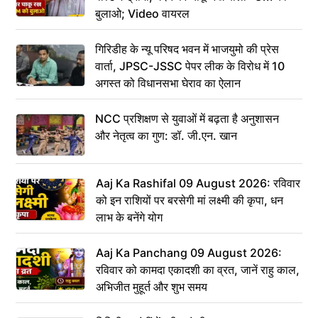
बुलाओ; Video वायरल
गिरिडीह के न्यू परिषद भवन में भाजयुमो की प्रेस
वार्ता, JPSC-JSSC पेपर लीक के विरोध में 10
अगस्त को विधानसभा घेराव का ऐलान
NCC प्रशिक्षण से युवाओं में बढ़ता है अनुशासन
और नेतृत्व का गुण: डॉ. जी.एन. खान
Aaj Ka Rashifal 09 August 2026: रविवार
को इन राशियों पर बरसेगी मां लक्ष्मी की कृपा, धन
लाभ के बनेंगे योग
Aaj Ka Panchang 09 August 2026:
रविवार को कामदा एकादशी का व्रत, जानें राहु काल,
अभिजीत मुहूर्त और शुभ समय