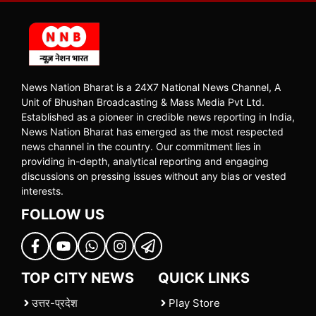
News Nation Bharat is a 24X7 National News Channel, A
Unit of Bhushan Broadcasting & Mass Media Pvt Ltd.
Established as a pioneer in credible news reporting in India,
News Nation Bharat has emerged as the most respected
news channel in the country. Our commitment lies in
providing in-depth, analytical reporting and engaging
discussions on pressing issues without any bias or vested
interests.
FOLLOW US
TOP CITY NEWS
QUICK LINKS
उत्तर-प्रदेश
Play Store