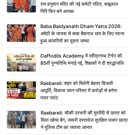
राम हनुमान मंदिर की नई कमेटी गठित, बाबूलाल
गिरि फिर बने अध्यक्ष
Baba Baidyanath Dham Yatra 2026:
अमेठी के जायस से बाबा बैद्यनाथ धाम के लिए रवाना
हुआ कांवरियों का दूसरा जत्था
Daffodils Academy में रवींद्रनाथ टैगोर की
85वीं पुण्यतिथि मनाई गई, शिक्षकों ने दी श्रद्धांजलि
Raebareli: शहर को मिलेगी बेहतर बिजली
आपूर्ति, विकास भवन परिसर में करोड़ों से बनेगा
पावर प्लांट
Raebareli: चौकी प्रभारी की मुस्तैदी से छात्र को
मिला खोया बैग, जरूरी दस्तावेज सुरक्षित पाकर छात्र
ने पुलिस टीम का जताया आभार