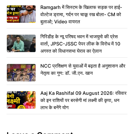
Ramgarh में सिस्टम के खिलाफ सड़क पर हाई-
वोल्टेज ड्रामा, गर्दन पर चाकू रख बोला- CM को
बुलाओ; Video वायरल
गिरिडीह के न्यू परिषद भवन में भाजयुमो की प्रेस
वार्ता, JPSC-JSSC पेपर लीक के विरोध में 10
अगस्त को विधानसभा घेराव का ऐलान
NCC प्रशिक्षण से युवाओं में बढ़ता है अनुशासन और
नेतृत्व का गुण: डॉ. जी.एन. खान
Aaj Ka Rashifal 09 August 2026: रविवार
को इन राशियों पर बरसेगी मां लक्ष्मी की कृपा, धन
लाभ के बनेंगे योग