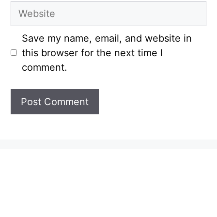
Website
Save my name, email, and website in
this browser for the next time I
comment.