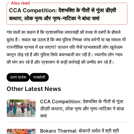
CCA Competition: देशभक्ति के गीतों से गूंजा डीएवी
कथारा, लोक नृत्य और नृत्य-नाटिका ने बांधा समां
गांव वालों का कहना है कि प्रशासनिक लापरवाही की वजह से दबंगों के हौसले
बुलंद हैं। सवाल यह उठता है कि क्या पुलिस निष्पक्ष जांच करेगी या यह मामला भी
राजनीतिक प्रभाव में दब जाएगा? प्रधान पति जैसे प्रभावशाली लोग खुलेआम
कानून तोड़ रहे हैं और पुलिस सिर्फ बयानबाजी कर रही है। स्थानीय लोग न्याय
की मांग कर रहे हैं और प्रशासन से कड़ी कार्रवाई की उम्मीद कर रहे हैं।
Tags
उत्तर प्रदेश
रायबरेली
Other Latest News
CCA Competition: देशभक्ति के गीतों से गूंजा
डीएवी कथारा, लोक नृत्य और नृत्य-नाटिका ने बांधा
समां
Bokaro Thermal: बोकारो थर्मल में श्री श्री