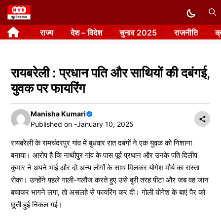
Skip
to
राज्य
देश – विदेश
चुनाव 2025
राजनीति
क
content
रायबरेली : प्रधान पति और साथियों की दबंगई,
युवक पर फायरिंग
Manisha Kumari
Published on -
January 10, 2025
रायबरेली के रामचंदरपुर गांव में बुधवार रात दबंगों ने एक युवक को निशाना
बनाया। आरोप है कि नाथीपुर गांव के पास पूर्व प्रधान और उनके पति दिलीप
कुमार ने अपने भाई और दो अन्य लोगों के साथ मिलकर योगेश मौर्य का रास्ता
रोका। उन्होंने पहले गाली-गलौज करते हुए उसे बुरी तरह पीटा और जब वह जान
बचाकर भागने लगा, तो असलहे से फायरिंग कर दी। गोली योगेश के बाएं पैर को
छूती हुई निकल गई।