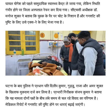
घायल योगेश को पहले सामुदायिक स्वास्थ्य केंद्र ले जाया गया, लेकिन स्थिति
गंभीर होने पर जिला अस्पताल रेफर कर दिया गया। सीएचसी अधीक्षक डॉ.
मनोज शुक्ल ने बताया कि युवक के पैर पर चोट के निशान हैं और गनशॉट की
पुष्टि के लिए उसे एक्स-रे के लिए भेजा गया है।
घटना के बाद पुलिस ने प्रधान पति दिलीप कुमार, गुड्डू, राजा और अमर शुक्ल
के खिलाफ मुकदमा दर्ज कर लिया है। प्रभारी निरीक्षक संजय कुमार ने बताया
कि यह मामला दोनों पक्षों के बीच लंबे समय से चल रहे विवाद का परिणाम है।
मेडिकल रिपोर्ट में गनशॉट की पुष्टि होने पर धाराएं बढ़ाई जाएंगी।