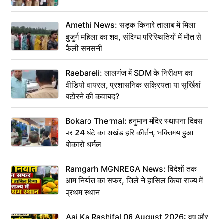
Amethi News: सड़क किनारे तालाब में मिला
बुजुर्ग महिला का शव, संदिग्ध परिस्थितियों में मौत से
फैली सनसनी
Raebareli: लालगंज में SDM के निरीक्षण का
वीडियो वायरल, प्रशासनिक सक्रियता या सुर्खियां
बटोरने की कवायद?
Bokaro Thermal: हनुमान मंदिर स्थापना दिवस
पर 24 घंटे का अखंड हरि कीर्तन, भक्तिमय हुआ
बोकारो थर्मल
Ramgarh MGNREGA News: विदेशों तक
आम निर्यात का सफर, जिले ने हासिल किया राज्य में
प्रथम स्थान
Aaj Ka Rashifal 06 August 2026: वृष और