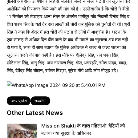
पुलिस अधीक्षक डॉ यशवीर सिंह से मिलकर जल्द से जल्द घटना का खुलासा कर
आरोपियों को गिरफ्तार किये जाने की मांग की है। उल्लेखनीय है कि चोरों ने बीती
11 सितंबर को ऊंचाहार थाना क्षेत्र के अंतर्गत भागीपुर गांव निवासी विनोद सिंह व
शिव शरण सिंह के यहां देर रात लाखों की चोरी कर पुलिस को चुनौती दी थी।श्री
सिंह ने कहा कि क्षेत्र में इस चोरी की घटना से लोगों में आक्रोश है। घटना के
एक सप्ताह से अधिक दिन बीत जाने के बाद भी मामले का खुलासा अब तक नहीं
हो पाया है, साथ ही साथ बताया कि पुलिस अधीक्षक ने जल्द से जल्द घटना का
खुलासा करने की बात कही है। इस मौके पर शैलेंद्र सिंह, राम भवन सिंह,
छोटेलाल सिंह, भानु सिंह, जय नारायण सिंह, गोलू अग्रहरि, रमेश यादव, बबलू
सिंह, देवेंद्र सिंह चौहान, राकेश मिश्रा, सुरेश मौर्य आदि लोग मौजूद रहे।
Tags
उत्तर प्रदेश
रायबरेली
Other Latest News
Mission Shakti के तहत महिलाओं-बेटियों को
बताया गया सुरक्षा के अधिकार