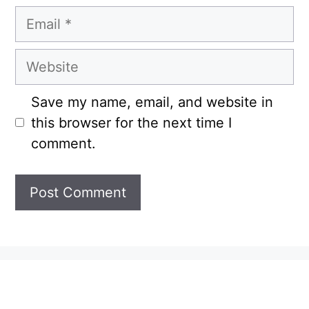
Email
Website
Save my name, email, and website in
this browser for the next time I
comment.