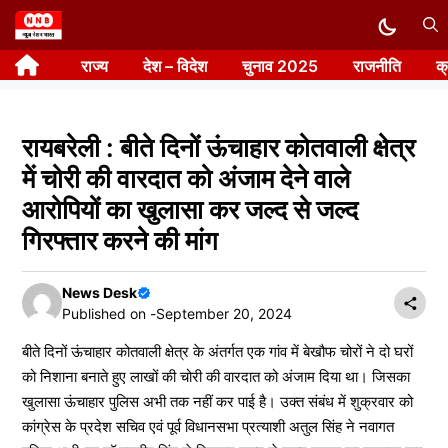
Skip
to
राज्य
देश – विदेश
चुनाव 2025
राजनीति
क
content
रायबरेली : बीते दिनों ऊंचाहार कोतवाली क्षेत्र
में चोरी की वारदात को अंजाम देने वाले
आरोपियों का खुलासा कर जल्द से जल्द
गिरफ्तार करने की मांग
News Desk
Published on -
September 20, 2024
बीते दिनों ऊंचाहार कोतवाली क्षेत्र के अंतर्गत एक गांव में बेखौफ चोरों ने दो घरों
को निशाना बनाते हुए लाखों की चोरी की वारदात को अंजाम दिया था। जिसका
खुलासा ऊंचाहार पुलिस अभी तक नहीं कर पाई है। उक्त संबंध में शुक्रवार को
कांग्रेस के प्रदेश सचिव एवं पूर्व विधानसभा प्रत्याशी अतुल सिंह ने नवागत