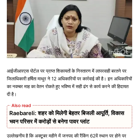
आईजीआरएस पोर्टल पर प्राप्त शिकायतों के निस्तारण में लापरवाही बरतने पर
जिलाधिकारी हर्षिता माथुर ने 12 अधिकारियों पर कार्रवाई की है। इन अधिकारियों
का नवम्बर माह का वेतन रोकते हुए भविष्य में सही ढंग से कार्य करने की हिदायत
दी है।
Raebareli: शहर को मिलेगी बेहतर बिजली आपूर्ति, विकास
भवन परिसर में करोड़ों से बनेगा पावर प्लांट
उल्लेखनीय है कि अक्टूबर महीने में जनपद की रैंकिंग 62वें स्थान पर होने पर