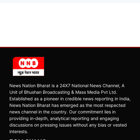
News Nation Bharat is a 24X7 National News Channel, A
Unit of Bhushan Broadcasting & Mass Media Pvt Ltd.
Established as a pioneer in credible news reporting in India,
News Nation Bharat has emerged as the most respected
news channel in the country. Our commitment lies in
providing in-depth, analytical reporting and engaging
discussions on pressing issues without any bias or vested
interests.