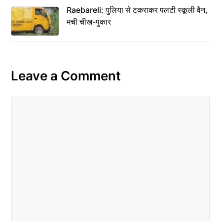
Raebareli: पुलिया से टकराकर पलटी स्कूली वैन,
मची चीख-पुकार
Leave a Comment
Comment