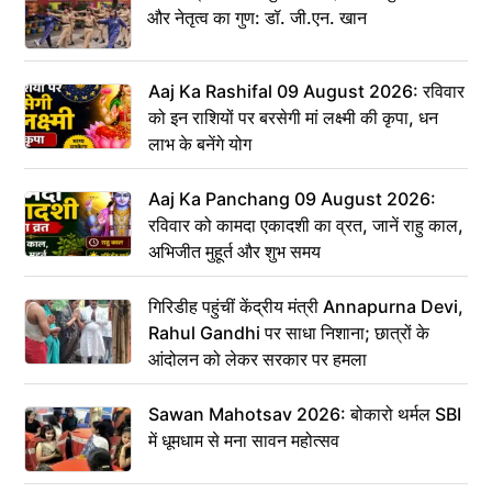
और नेतृत्व का गुण: डॉ. जी.एन. खान
Aaj Ka Rashifal 09 August 2026: रविवार
को इन राशियों पर बरसेगी मां लक्ष्मी की कृपा, धन
लाभ के बनेंगे योग
Aaj Ka Panchang 09 August 2026:
रविवार को कामदा एकादशी का व्रत, जानें राहु काल,
अभिजीत मुहूर्त और शुभ समय
गिरिडीह पहुंचीं केंद्रीय मंत्री Annapurna Devi,
Rahul Gandhi पर साधा निशाना; छात्रों के
आंदोलन को लेकर सरकार पर हमला
Sawan Mahotsav 2026: बोकारो थर्मल SBI
में धूमधाम से मना सावन महोत्सव