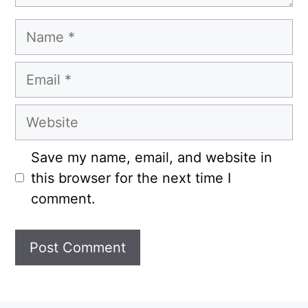
Name
Email
Website
Save my name, email, and website in
this browser for the next time I
comment.