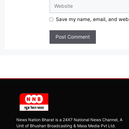
Website
Save my name, email, and websi
News Nation Bharat is a 24X7 National News Channel, A
Unit of Bhushan Broadcasting & Mass Media Pvt Ltd.