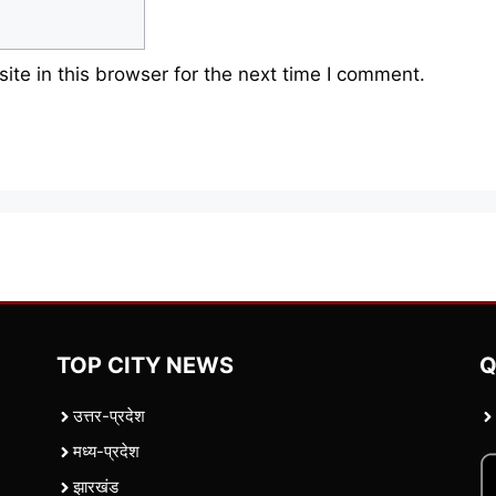
te in this browser for the next time I comment.
TOP CITY NEWS
Q
उत्तर-प्रदेश
मध्य-प्रदेश
झारखंड