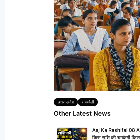
Tags
उत्तर प्रदेश
रायबरेली
Other Latest News
Aaj Ka Rashifal 08 A
किस राशि की चमकेगी किस्