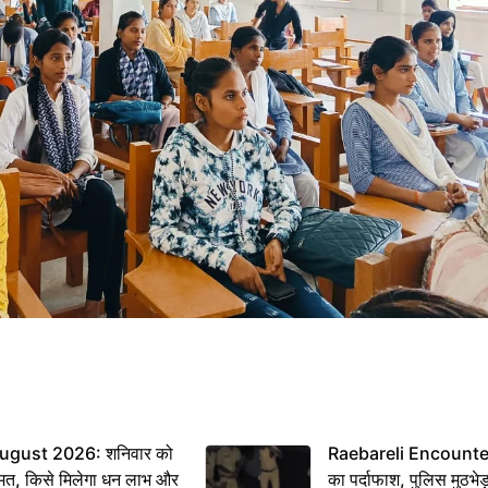
ugust 2026: शनिवार को
Raebareli Encounter: ज्
मत, किसे मिलेगा धन लाभ और
का पर्दाफाश, पुलिस मुठभेड़