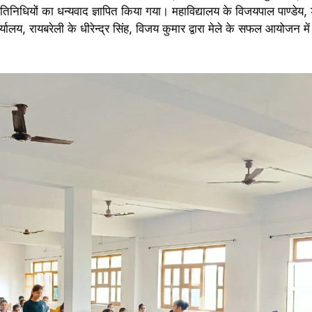
रतिनिधियों का धन्यवाद ज्ञापित किया गया। महाविद्यालय के विजयपाल पाण्डेय,
्यालय, रायबरेली के धीरेन्द्र सिंह, विजय कुमार द्वारा मेले के सफल आयोजन म