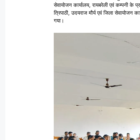
सेवायोजन कार्यालय, रायबरेली एवं कम्पनी के प्
त्रिपाठी, उदयराज मौर्य एवं जिला सेवायोजन कार
गया।