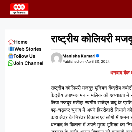
Skip
to
content
राष्ट्रीय कोलियरी मजद
Home
Web Stories
Follow Us
Manisha Kumari
Published on -
April 30, 2024
Join Channel
धनबाद बैंक म
राष्ट्रीय कोलियरी मजदूर यूनियन केंद्रीय कमेट
केंद्रीय उपाध्यक्ष मनान मलिक की अध्यक्षता में
लिया मजदूर मसीहा स्वर्गीय राजेंद्र बाबू के प्र
बढ़-चढ़कर चुनाव में अपने हिस्सेदारी निभाने क
कहा क्षेत्र के निरंतर विकास एवं लोगों में अम
धनबाद के विकास में अपने मुख्य भूमिका का निर
सरकार के प्रति अपना विश्वास को मजबूती प्रदा