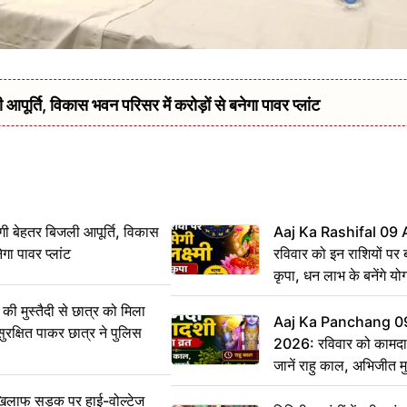
र्ति, विकास भवन परिसर में करोड़ों से बनेगा पावर प्लांट
ी बेहतर बिजली आपूर्ति, विकास
Aaj Ka Rashifal 09
ेगा पावर प्लांट
रविवार को इन राशियों पर बर
कृपा, धन लाभ के बनेंगे यो
ी मुस्तैदी से छात्र को मिला
Aaj Ka Panchang 0
ुरक्षित पाकर छात्र ने पुलिस
2026: रविवार को कामदा
जानें राहु काल, अभिजीत म
िलाफ सड़क पर हाई-वोल्टेज