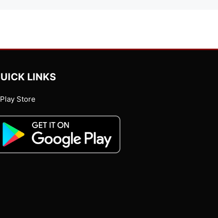
UICK LINKS
Play Store