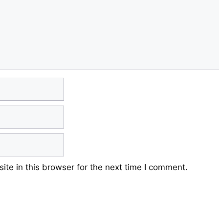
te in this browser for the next time I comment.