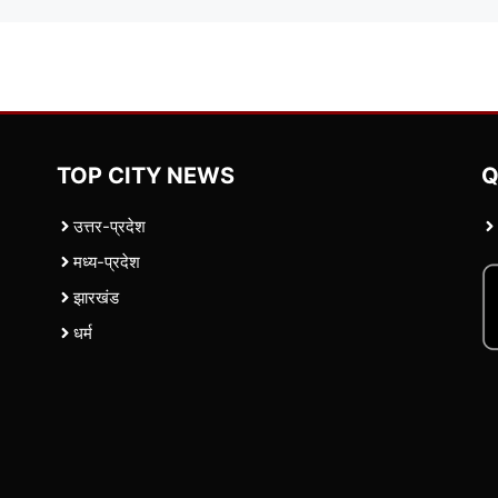
TOP CITY NEWS
Q
उत्तर-प्रदेश
मध्य-प्रदेश
झारखंड
धर्म