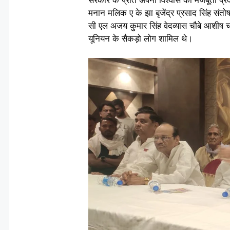
मनान मलिक ए के झा बृजेंद्र प्रसाद सिंह संतो
सी एल अजय कुमार सिंह वेदव्यास चौबे आशीष 
यूनियन के सैकड़ो लोग शामिल थे।