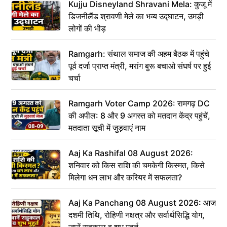
Kujju Disneyland Shravani Mela: कुजू में
डिजनीलैंड श्रावणी मेले का भव्य उद्घाटन, उमड़ी
लोगों की भीड़
Ramgarh: संथाल समाज की अहम बैठक में पहुंचे
पूर्व दर्जा प्राप्त मंत्री, मरांग बुरू बचाओ संघर्ष पर हुई
चर्चा
Ramgarh Voter Camp 2026: रामगढ़ DC
की अपील: 8 और 9 अगस्त को मतदान केंद्र पहुंचें,
मतदाता सूची में जुड़वाएं नाम
Aaj Ka Rashifal 08 August 2026:
शनिवार को किस राशि की चमकेगी किस्मत, किसे
मिलेगा धन लाभ और करियर में सफलता?
Aaj Ka Panchang 08 August 2026: आज
दशमी तिथि, रोहिणी नक्षत्र और सर्वार्थसिद्धि योग,