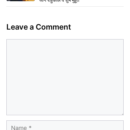
जानें राहुकाल व शुभ मुहूर्त
Leave a Comment
Comment
Name