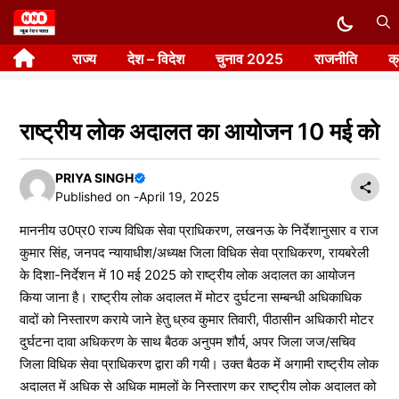
Skip
to
राज्य
देश – विदेश
चुनाव 2025
राजनीति
क
content
राष्ट्रीय लोक अदालत का आयोजन 10 मई को
PRIYA SINGH
Published on -
April 19, 2025
माननीय उ0प्र0 राज्य विधिक सेवा प्राधिकरण, लखनऊ के निर्देशानुसार व राज
कुमार सिंह, जनपद न्यायाधीश/अध्यक्ष जिला विधिक सेवा प्राधिकरण, रायबरेली
के दिशा-निर्देशन में 10 मई 2025 को राष्ट्रीय लोक अदालत का आयोजन
किया जाना है। राष्ट्रीय लोक अदालत में मोटर दुर्घटना सम्बन्धी अधिकाधिक
वादों को निस्तारण कराये जाने हेतु ध्रुव कुमार तिवारी, पीठासीन अधिकारी मोटर
दुर्घटना दावा अधिकरण के साथ बैठक अनुपम शौर्य, अपर जिला जज/सचिव
जिला विधिक सेवा प्राधिकरण द्वारा की गयी। उक्त बैठक में अगामी राष्ट्रीय लोक
अदालत में अधिक से अधिक मामलों के निस्तारण कर राष्ट्रीय लोक अदालत को