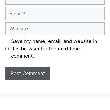
Email
Website
Save my name, email, and website in
this browser for the next time I
comment.