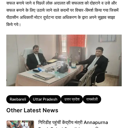
सफल बनाये जाने व पिछलें लोक अदालत की सफलता को दोहराने व उसे और
सफल बनाने के लिए उठाये जाने वाले कदमों पर विचार-विमर्श किया गया जिसमें
पीठासीन अधिकारी मोटर दुर्घटना दावा अधिकरण के द्वारा अपने सुझाव साझा
किये गये।
Tags
Raebareli
Uttar Pradesh
उत्तर प्रदेश
रायबरेली
Other Latest News
गिरिडीह पहुंचीं केंद्रीय मंत्री Annapurna