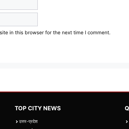
te in this browser for the next time I comment.
TOP CITY NEWS
Q
उत्तर-प्रदेश