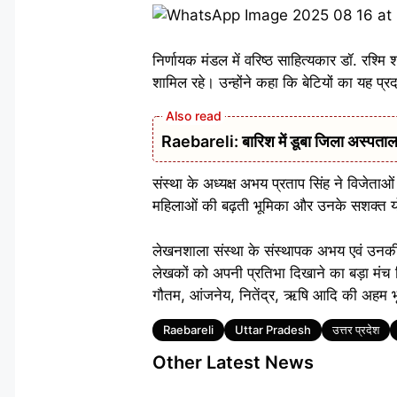
निर्णायक मंडल में वरिष्ठ साहित्यकार डॉ. रश्
शामिल रहे। उन्होंने कहा कि बेटियों का यह प्र
Raebareli: बारिश में डूबा जिला अस्पताल
संस्था के अध्यक्ष अभय प्रताप सिंह ने विजेताओ
महिलाओं की बढ़ती भूमिका और उनके सशक्त य
लेखनशाला संस्था के संस्थापक अभय एवं उनकी
लेखकों को अपनी प्रतिभा दिखाने का बड़ा मंच 
गौतम, आंजनेय, नितेंद्र, ऋषि आदि की अहम भ
Tags
Raebareli
Uttar Pradesh
उत्तर प्रदेश
Other Latest News