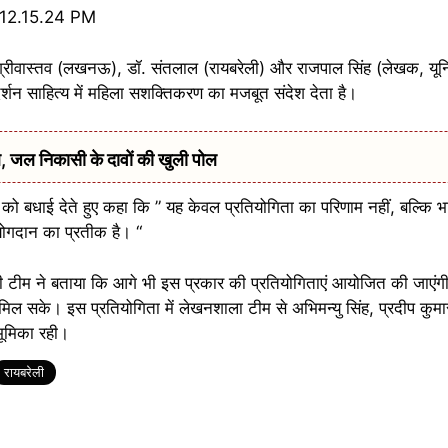
मि श्रीवास्तव (लखनऊ), डॉ. संतलाल (रायबरेली) और राजपाल सिंह (लेखक, यूनिव
दर्शन साहित्य में महिला सशक्तिकरण का मजबूत संदेश देता है।
, जल निकासी के दावों की खुली पोल
ं को बधाई देते हुए कहा कि ” यह केवल प्रतियोगिता का परिणाम नहीं, बल्कि भा
ोगदान का प्रतीक है। “
 टीम ने बताया कि आगे भी इस प्रकार की प्रतियोगिताएं आयोजित की जाएंग
मिल सके। इस प्रतियोगिता में लेखनशाला टीम से अभिमन्यु सिंह, प्रदीप कुमा
ूमिका रही।
रायबरेली