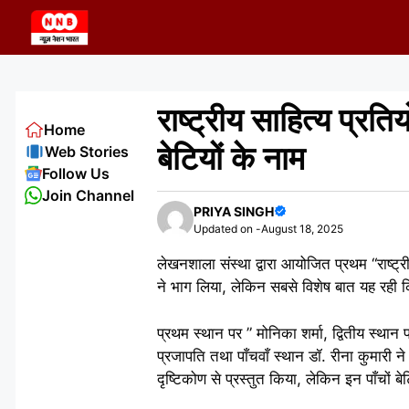
Skip
to
content
राष्ट्रीय साहित्य प्रति
Home
बेटियों के नाम
Web Stories
Follow Us
Join Channel
PRIYA SINGH
Updated on -
August 18, 2025
लेखनशाला संस्था द्वारा आयोजित प्रथम “राष्ट्र
ने भाग लिया, लेकिन सबसे विशेष बात यह रही कि 
प्रथम स्थान पर ” मोनिका शर्मा, द्वितीय स्थान
प्रजापति तथा पाँचवाँ स्थान डॉ. रीना कुमारी न
दृष्टिकोण से प्रस्तुत किया, लेकिन इन पाँचों 