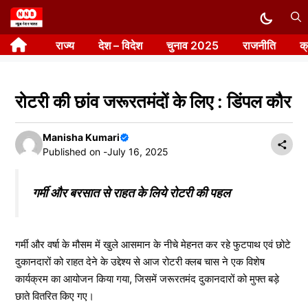
Skip
to
राज्य
देश – विदेश
चुनाव 2025
राजनीति
क
content
रोटरी की छांव जरूरतमंदों के लिए : डिंपल कौर
Manisha Kumari
Published on -
July 16, 2025
गर्मी और बरसात से राहत के लिये रोटरी की पहल
गर्मी और वर्षा के मौसम में खुले आसमान के नीचे मेहनत कर रहे फुटपाथ एवं छोटे
दुकानदारों को राहत देने के उद्देश्य से आज रोटरी क्लब चास ने एक विशेष
कार्यक्रम का आयोजन किया गया, जिसमें जरूरतमंद दुकानदारों को मुफ्त बड़े
छाते वितरित किए गए।