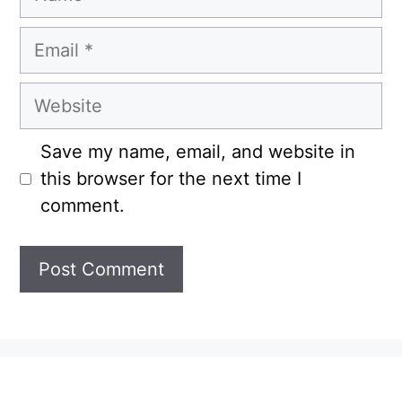
Email
Website
Save my name, email, and website in
this browser for the next time I
comment.