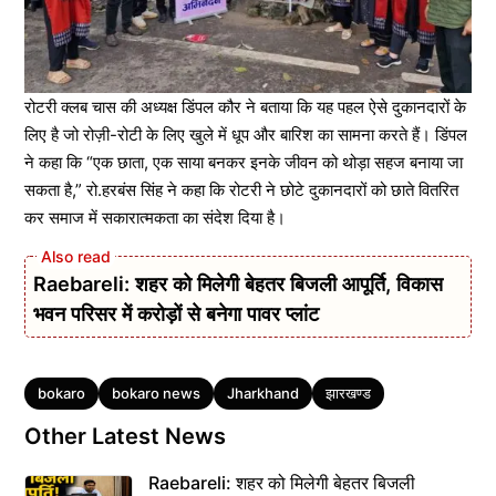
रोटरी क्लब चास की अध्यक्ष डिंपल कौर ने बताया कि यह पहल ऐसे दुकानदारों के
लिए है जो रोज़ी-रोटी के लिए खुले में धूप और बारिश का सामना करते हैं। डिंपल
ने कहा कि “एक छाता, एक साया बनकर इनके जीवन को थोड़ा सहज बनाया जा
सकता है,” रो.हरबंस सिंह ने कहा कि रोटरी ने छोटे दुकानदारों को छाते वितरित
कर समाज में सकारात्मकता का संदेश दिया है।
Raebareli: शहर को मिलेगी बेहतर बिजली आपूर्ति, विकास
भवन परिसर में करोड़ों से बनेगा पावर प्लांट
Tags
bokaro
bokaro news
Jharkhand
झारखण्ड
Other Latest News
Raebareli: शहर को मिलेगी बेहतर बिजली