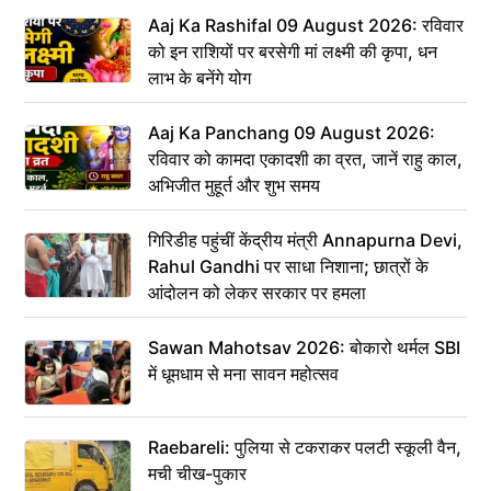
Aaj Ka Rashifal 09 August 2026: रविवार
को इन राशियों पर बरसेगी मां लक्ष्मी की कृपा, धन
लाभ के बनेंगे योग
Aaj Ka Panchang 09 August 2026:
रविवार को कामदा एकादशी का व्रत, जानें राहु काल,
अभिजीत मुहूर्त और शुभ समय
गिरिडीह पहुंचीं केंद्रीय मंत्री Annapurna Devi,
Rahul Gandhi पर साधा निशाना; छात्रों के
आंदोलन को लेकर सरकार पर हमला
Sawan Mahotsav 2026: बोकारो थर्मल SBI
में धूमधाम से मना सावन महोत्सव
Raebareli: पुलिया से टकराकर पलटी स्कूली वैन,
मची चीख-पुकार