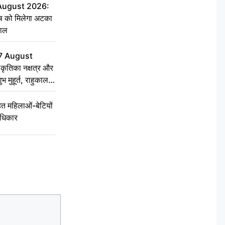
 August 2026:
ृष को मिलेगा अटका
हाल
7 August
ृतिका नक्षत्र और
ुभ मुहूर्त, राहुकाल
 महिलाओं-बेटियों
अधिकार