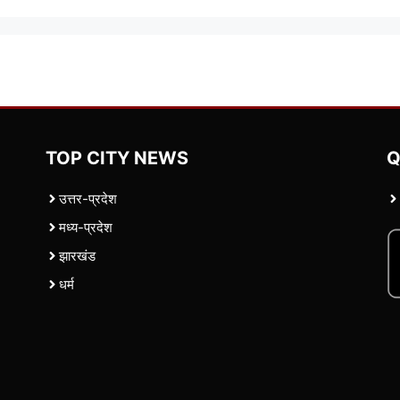
TOP CITY NEWS
Q
उत्तर-प्रदेश
मध्य-प्रदेश
झारखंड
धर्म