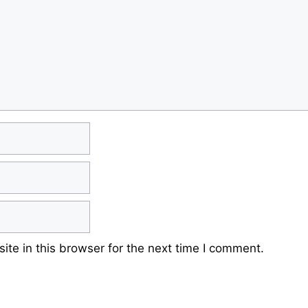
te in this browser for the next time I comment.