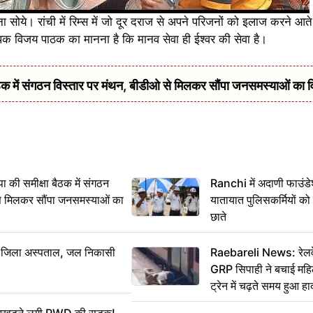
 सोये। रांची में रिम्स में जो दूर दराज से अपने परिजनों को इलाज करने आते 
ापक विजय पाठक का मानना है कि मानव सेवा ही ईश्वर की सेवा है।
में संगठन विस्तार पर मंथन, बीडीओ से मिलकर सौंपा जनसमस्याओं का 
 समीक्षा बैठक में संगठन
Ranchi में अदाणी फाउंड
से मिलकर सौंपा जनसमस्याओं का
यातायात पुलिसकर्मियों क
छाते
बा जिला अस्पताल, जल निकासी
Raebareli News: रेलवे 
GRP सिपाही ने बचाई मह
ट्रेन में चढ़ते समय हुआ 
CCTV में कैद