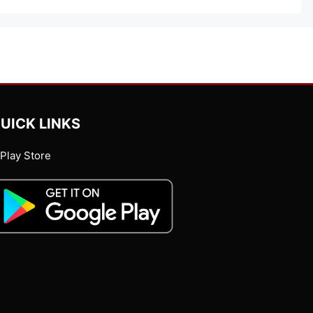
UICK LINKS
Play Store