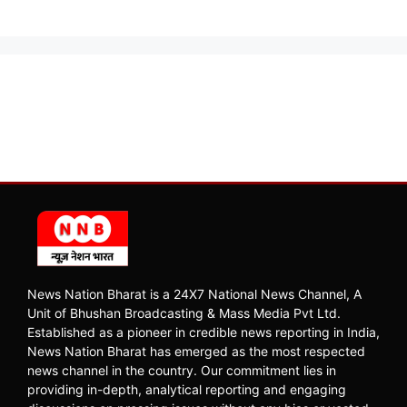
News Nation Bharat is a 24X7 National News Channel, A
Unit of Bhushan Broadcasting & Mass Media Pvt Ltd.
Established as a pioneer in credible news reporting in India,
News Nation Bharat has emerged as the most respected
news channel in the country. Our commitment lies in
providing in-depth, analytical reporting and engaging