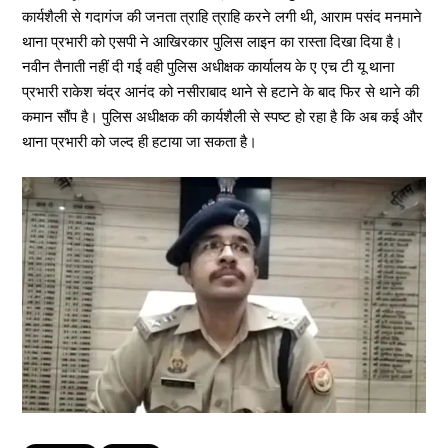
कार्यशैली से गदागंज की जनता त्राहि त्राहि करने लगी थी, आराम पसंद मनमाने
थाना प्रभारी को एसपी ने आखिरकार पुलिस लाइन का रास्ता दिखा दिया है।
नवीन तैनाती नहीं दी गई वही पुलिस अधीक्षक कार्यालय के ए एच टी यू थाना
प्रभारी राकेश चंद्र आनंद को नसीराबाद थाने से हटाने के बाद फिर से थाने की
कमान सौंप है। पुलिस अधीक्षक की कार्यशैली से स्पष्ट हो रहा है कि अब कई और
थाना प्रभारी को जल्द ही हटाया जा सकता है।