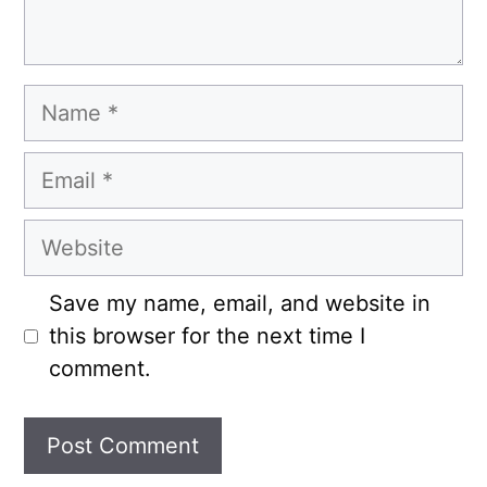
Name
Email
Website
Save my name, email, and website in
this browser for the next time I
comment.