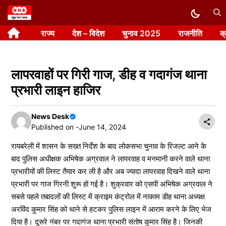
Skip
to
राज्य
देश – विदेश
चुनाव 2025
राजनीति
क
content
लापरवाहों पर गिरी गाज, डीह व गदागंज थाना
प्रभारी लाइन हाजिर
News Desk
Published on -
June 14, 2024
रायबरेली में शासन के सख्त निर्देश के बाद लोकसभा चुनाव के रिजल्ट आने के
बाद पुलिस अधीक्षक अभिषेक अग्रवाल ने लापरवाह व मनमानी करने वाले थाना
प्रभारीयों की लिस्ट तैयार कर ली है और अब ज्यादा लापरवाह दिखने वाले थाना
प्रभारी पर गाज गिरनी शुरू हो गई है। शुक्रवार को एसपी अभिषेक अग्रवाल ने
सबसे पहले तबादलों की लिस्ट में क्राइम कंट्रोल में नाकाम डीह थाना अध्यक्ष
अरविंद कुमार सिंह को थाने से हटकर पुलिस लाइन में आराम करने के लिए भेज
दिया है। दूसरे नंबर पर गदागंज थाना प्रभारी संतोष कुमार सिंह है। जिनकी