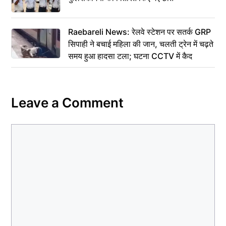
Raebareli News: रेलवे स्टेशन पर सतर्क GRP
सिपाही ने बचाई महिला की जान, चलती ट्रेन में चढ़ते
समय हुआ हादसा टला; घटना CCTV में कैद
Leave a Comment
Comment