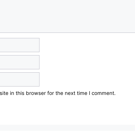
te in this browser for the next time I comment.