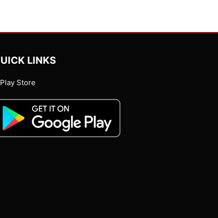
UICK LINKS
Play Store