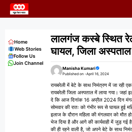
Skip
to
content
लालगंज कस्बे स्थित रे
Home
घायल, जिला अस्पताल म
Web Stories
Follow Us
Join Channel
Manisha Kumari
Published on -
April 16, 2024
रायबरेली में बेटे के साथ निमंत्रण में जा र
रायबरेली जिला अस्पताल में लाया गया। जहां 
दे कि आज दिनांक 16 अप्रैल 2024 दिन मंगलवार
सोमवार की रातः को गंभीर रूप से घायल हुई 
इलाज के दौरान महिला की मंगलवार को मौत हो ग
भेज दिया है और आगे की कार्यवाही में जुड़ गई
की ही रहने वाली है, जो अपने बेटे के साथ निम