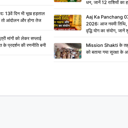
धन, जानें 12 राशियों का 
: 13वें दिन भी भूख हड़ताल
Aaj Ka Panchang 0
ीं तो आंदोलन और होगा तेज
2026: आज नवमी तिथि, क
वृद्धि योग का संयोग, जानें श
का सही समय
ी मांगों को लेकर सप्लाई
्त के प्रदर्शन की रणनीति बनी
Mission Shakti के तहत
को बताया गया सुरक्षा के 