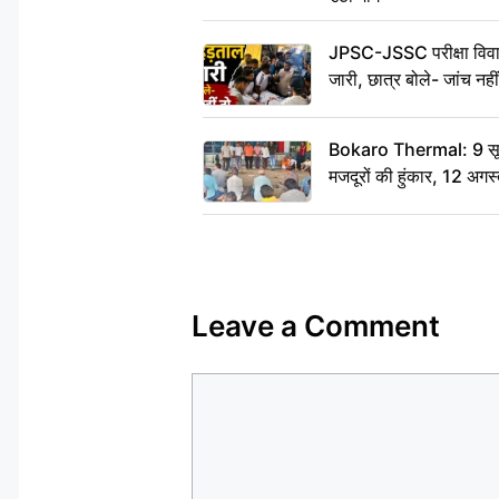
JPSC-JSSC परीक्षा विवाद
जारी, छात्र बोले- जांच नह
Bokaro Thermal: 9 सूत्र
मजदूरों की हुंकार, 12 अगस
Leave a Comment
Comment