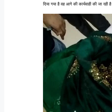
दिया गया है वह आगे की कार्यवाही की जा रही ह