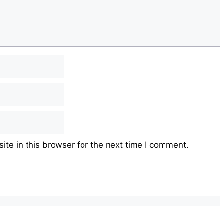
te in this browser for the next time I comment.