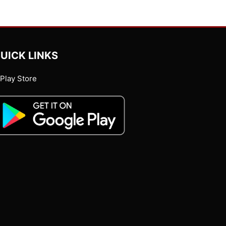
UICK LINKS
Play Store