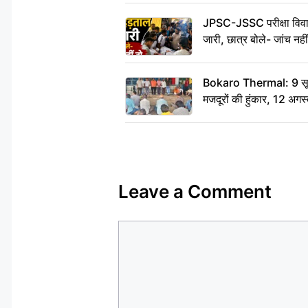
JPSC-JSSC परीक्षा विवाद
जारी, छात्र बोले- जांच नह
Bokaro Thermal: 9 सूत्र
मजदूरों की हुंकार, 12 अगस
Leave a Comment
Comment