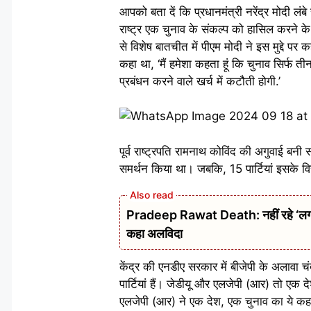
आपको बता दें कि प्रधानमंत्री नरेंद्र मोदी 
राष्ट्र एक चुनाव के संकल्प को हासिल करने
से विशेष बातचीत में पीएम मोदी ने इस मुद्दे पर 
कहा था, ‘मैं हमेशा कहता हूं कि चुनाव सिर्फ त
प्रबंधन करने वाले खर्च में कटौती होगी.’
पूर्व राष्ट्रपति रामनाथ कोविंद की अगुवाई बनी
समर्थन किया था। जबकि, 15 पार्टियां इसके विरोध
Pradeep Rawat Death: नहीं रहे ‘लगान’,
कहा अलविदा
केंद्र की एनडीए सरकार में बीजेपी के अलावा 
पार्टियां हैं। जेडीयू और एलजेपी (आर) तो एक 
एलजेपी (आर) ने एक देश, एक चुनाव का ये कहत