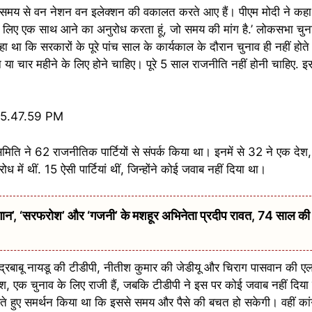
लंबे समय से वन नेशन वन इलेक्शन की वकालत करते आए हैं। पीएम मोदी ने कहा 
 के लिए एक साथ आने का अनुरोध करता हूं, जो समय की मांग है.’ लोकसभा च
कहा था कि सरकारों के पूरे पांच साल के कार्यकाल के दौरान चुनाव ही नहीं होते 
ीन या चार महीने के लिए होने चाहिए। पूरे 5 साल राजनीति नहीं होनी चाहिए. इस
 समिति ने 62 राजनीतिक पार्टियों से संपर्क किया था। इनमें से 32 ने एक दे
 में थीं. 15 ऐसी पार्टियां थीं, जिन्होंने कोई जवाब नहीं दिया था।
 ‘सरफरोश’ और ‘गजनी’ के मशहूर अभिनेता प्रदीप रावत, 74 साल की उम्
चंद्रबाबू नायडू की टीडीपी, नीतीश कुमार की जेडीयू और चिराग पासवान की ए
देश, एक चुनाव के लिए राजी हैं, जबकि टीडीपी ने इस पर कोई जवाब नहीं दिया
े हुए समर्थन किया था कि इससे समय और पैसे की बचत हो सकेगी। वहीं कां