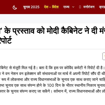
चुनाव 2025
देश – विदेश
राज्य
मनोरंजन
क्रा
े प्रस्ताव को मोदी कैबिनेट ने दी मं
पोर्ट
नेट से मंजूरी मिल गई है। बता दें कि इस पर कोविंद कमेटी ने रिपोर्ट दी है। बत
ि ने वन नेशन वन इलेक्शन की संभावनाओं पर मार्च में अपनी रिपोर्ट सौंप दी थी।
के रूप में लोकसभा और राज्य विधानसभाओं के चुनाव एक साथ कराए जाने चाह
ा चुनाव एक साथ संपन्न होने के 100 दिन के भीतर स्थानीय निकाय चुनाव 
ी स्तर के चुनाव संपन्न कराए जा सकेंगे। वर्तमान में, राज्य विधानसभाओं और