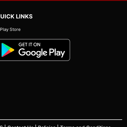
UICK LINKS
Play Store