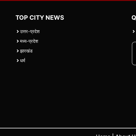
TOP CITY NEWS
Q
उत्तर-प्रदेश
मध्य-प्रदेश
झारखंड
धर्म