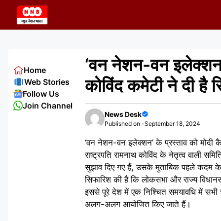
Skip
to
content
‘वन नेशन-वन इलेक्शन’ क
Home
कोविंद कमेटी ने दी है रि
Web Stories
Follow Us
Join Channel
News Desk
Published on -
September 18, 2024
‘वन नेशन-वन इलेक्शन’ के प्रस्ताव को मोदी कैबि
राष्ट्रपति रामनाथ कोविंद के नेतृत्व वाली समित
सुझाव दिए गए हैं, उसके मुताबिक पहले कदम 
सिफारिश की है कि लोकसभा और राज्य विधानसभ
इससे पूरे देश में एक निश्चित समयावधि में सभ
अलग-अलग आयोजित किए जाते हैं।