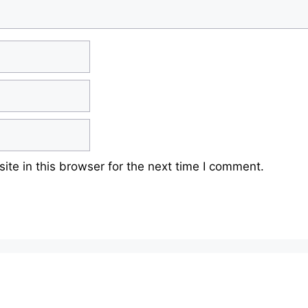
te in this browser for the next time I comment.