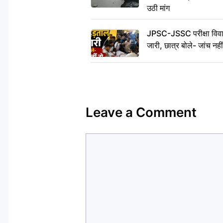
उठी मांग
JPSC-JSSC परीक्षा विवाद
जारी, छात्र बोले- जांच नह
Leave a Comment
Comment