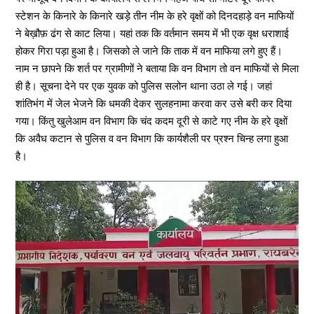
स्टेशन के किनारे के किनारे खड़े तीन नीम के हरे वृक्षों को दिनदहाड़े वन माफियों
ने बेख़ौफ़ ढंग से काट लिया। यहां तक कि वर्तमान समय में भी एक वृक्ष धराशाई
होकर गिरा पड़ा हुआ है। जिसको ले जाने कि ताक में वन माफिया लगे हुए हैं।
नाम न छापने कि शर्त पर ग्रामीणों ने बताया कि वन विभाग तो वन माफियों से मिला
ही है। सूचना देने पर एक युवक को पुलिस सलोन थाना उठा ले गई। जहां
शांतिभंग में जेल भेजने कि धमकी देकर सुलहनामा करवा कर उसे बरी कर दिया
गया। किंतु खुलेआम वन विभाग कि चंद कदम दूरी से काटे गए नीम के हरे वृक्षों
कि अवैध कटान से पुलिस व वन विभाग कि कार्यशैली पर प्रश्न चिन्ह लगा हुआ
है।