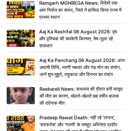
Ramgarh MGNREGA News: विदेशों तक
आम निर्यात का सफर, जिले ने हासिल किया राज्य में
प्रथम स्थान
Aaj Ka Rashifal 06 August 2026: वृष
और वृश्चिक की चमकेगी किस्मत, मेष-तुला रहें
सावधान
Aaj Ka Panchang 06 August 2026: आज
अष्टमी तिथि, भरणी नक्षत्र और गंड योग का संयोग,
जानें शुभ मुहूर्त, राहुकाल और दिनभर का पंचांग
Raebareli News: बाथरूम की दीवार बनी मासूम
की मौत का कारण, खेलते-खेलते छह वर्षीय बालक
की दर्दनाक मौत
Pradeep Rawat Death: नहीं रहे ‘लगान’,
‘सरफरोश’ और ‘गजनी’ के मशहूर अभिनेता प्रदीप