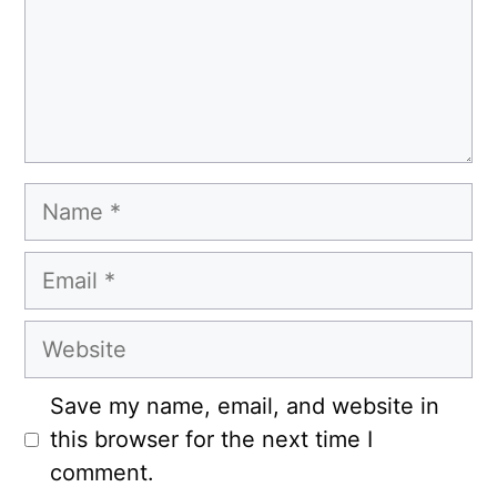
Name
Email
Website
Save my name, email, and website in
this browser for the next time I
comment.