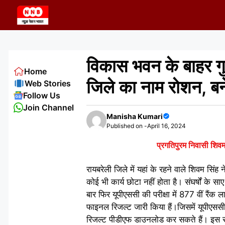
Skip
to
content
विकास भवन के बाहर गुमट
Home
जिले का नाम रोशन, ब
Web Stories
Follow Us
Join Channel
Manisha Kumari
Published on -
April 16, 2024
प्रगतिपुरम निवासी शिव
रायबरेली जिले में यहां के रहने वाले शिवम सि
कोई भी कार्य छोटा नहीं होता है। संघर्षों के 
बार फिर यूपीएससी की परीक्षा में 877 वीं रैं
फाइनल रिजल्ट जारी किया हैं।जिसमें यूपीएसस
रिजल्ट पीडीएफ डाउनलोड कर सकते हैं। इस सा