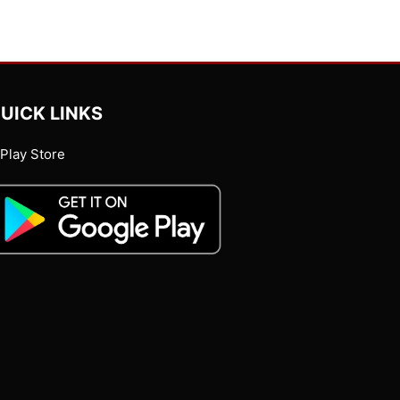
UICK LINKS
Play Store