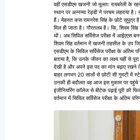
वहीं एसडीएम खजनी जो मूलतः रायबरेली के रहने व
स्थान पर अन्नय्या रेड्डी ने परचम लहराया है। म
हैं। मेहनत कस रामनरेश सिंह के छोटे सुपुत्र ह
मिल ही जाता है। गौरतलब है। कि, शिवम सिंह अ
थी। अब सिविल सर्विसेज परीक्षा में आईएएस ब
शिवम सिंह वर्तमान में खजनी तहसील के उप जि
एसडीएम के सिविल सर्विसेज परीक्षा के अंतिम 
बताया है, कि उनके जीवन का लक्ष्य यहीं से पूरा
देखी है और अपने इस पद का मांन बढ़ाए रखने के
बाहर लगभग 20 सालों से छोटी सी गुमटी में स्ट
उनकी ही बदौलत वह आज इस मुकाम पर पहुंचे है
इंजीनियरिंग कॉलेज से बीटेक पढ़ाई पूरी की 
वर्तमान में सिविल सर्विसेज परीक्षा के अंतिम प