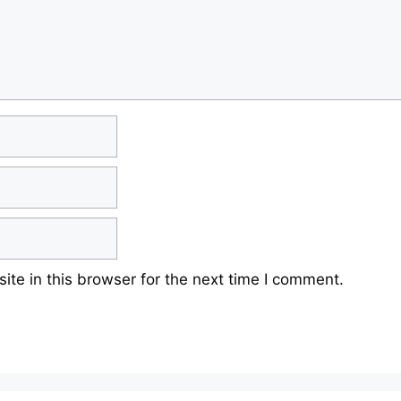
te in this browser for the next time I comment.