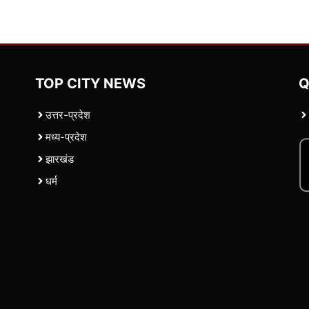
TOP CITY NEWS
Q
उत्तर-प्रदेश
मध्य-प्रदेश
झारखंड
धर्म