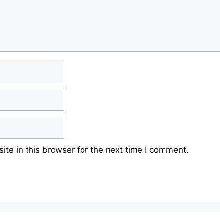
te in this browser for the next time I comment.