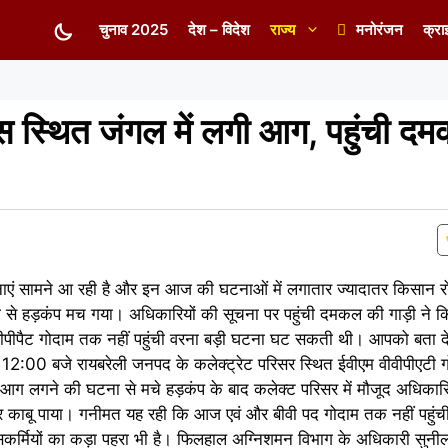
चुनाव 2025
देश – विदेश
राज्य
मनोरंजन
क्रा
ास स्थित जंगल में लगी आग, पहुंची द
एं सामने आ रही है और इन आज की घटनाओं में लगातार ज्यादातर किसान रो 
 से हड़कंप मच गया। अधिकारियों की सूचना पर पहुंची दमकल की गाड़ी ने 
ीपीपैट गोदाम तक नहीं पहुंची वरना बड़ी घटना घट सकती थी। आपको बता 
2:00 बजे रायबरेली जनपद के कलेक्ट्रेट परिसर स्थित ईवीएम वीवीपीएटी ग
आग लगने की घटना से मचे हड़कंप के बाद कलेक्ट परिसर में मौजूद अधिकारि
 काबू पाया। गनीमत यह रही कि आज एवं और बीवी पद गोदाम तक नहीं पहुंची
र्मियों का कड़ा पहरा भी है। फिलहाल अग्निशमन विभाग के अधिकारी सुनील 