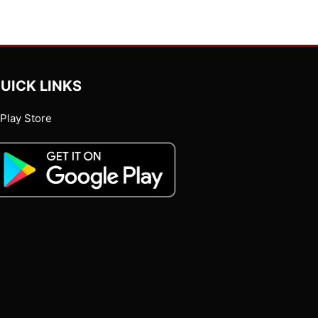
UICK LINKS
Play Store