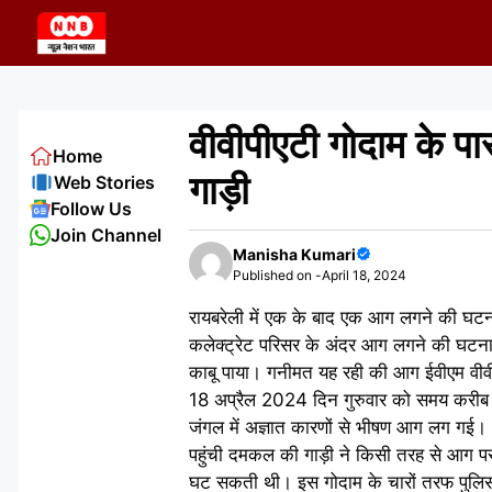
Skip
to
content
वीवीपीएटी गोदाम के प
Home
गाड़ी
Web Stories
Follow Us
Join Channel
Manisha Kumari
Published on -
April 18, 2024
रायबरेली में एक के बाद एक आग लगने की घटना
कलेक्ट्रेट परिसर के अंदर आग लगने की घटना
काबू पाया। गनीमत यह रही की आग ईवीएम वीव
18 अप्रैल 2024 दिन गुरुवार को समय करीब 1
जंगल में अज्ञात कारणों से भीषण आग लग गई। 
पहुंची दमकल की गाड़ी ने किसी तरह से आग पर
घट सकती थी। इस गोदाम के चारों तरफ पुलिसक