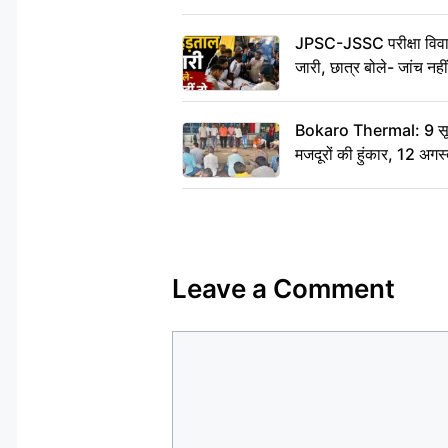
JPSC-JSSC परीक्षा विवाद
जारी, छात्र बोले- जांच नह
Bokaro Thermal: 9 सूत्र
मजदूरों की हुंकार, 12 अगस
Leave a Comment
Comment