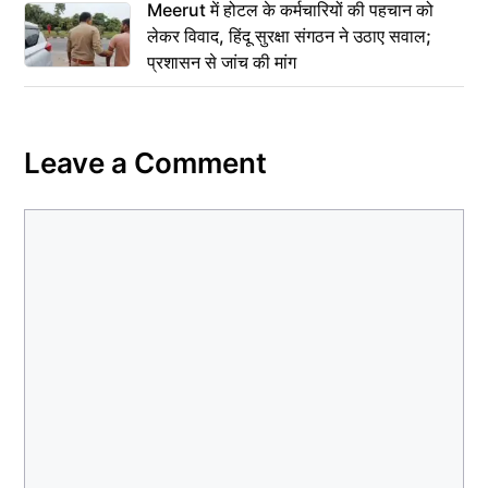
Meerut में होटल के कर्मचारियों की पहचान को
लेकर विवाद, हिंदू सुरक्षा संगठन ने उठाए सवाल;
प्रशासन से जांच की मांग
Leave a Comment
Comment