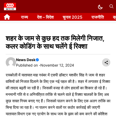
Skip
to
राज्य
देश – विदेश
चुनाव 2025
राजनीति
क
content
शहर के जाम से कुछ हद तक मिलेगी निजात,
कलर कोडिंग के साथ चलेंगे ई रिक्शा
News Desk
Published on -
November 12, 2024
रायबरेली में यातायात माह नवंबर में एसपी डॉक्टर यशवीर सिंह ने जाम से शहर
वासियों को निजात दिलाने के लिए एक नई पहल की है। शहर में लगातार ई रिक्शा
की तादाद बढ़ती जा रही है। जिसकी वजह से लोग हादसों का शिकार हो रहे हैं।
मनमानी गति से व अनियंत्रित तरीके से चलने वाले ई रिक्शा चालकों के लिए अब
कुछ सख्त नियम बनाए गए हैं। जिसको पालन करने के लिए एक अलग तरीके का
चिन्ह दिया जा रहा है। ना पालन करने वालों पर कठोर कार्रवाई की जाएगी
यातायात विभाग एक नए प्रयोग के साथ जाम के झाम को कम करने की कोशिश