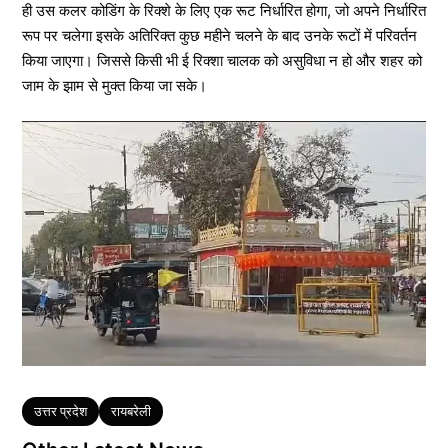
ही उस कलर कोडिंग के रिक्शे के लिए एक रूट निर्धारित होगा, जो अपने निर्धारित
रूप पर चलेगा इसके अतिरिक्त कुछ महीने चलने के बाद उनके रूटों में परिवर्तन
किया जाएगा। जिससे किसी भी ई रिक्शा चालक को असुविधा न हो और शहर को
जाम के झाम से मुक्त किया जा सके।
Tags
उत्तर प्रदेश
रायबरेली