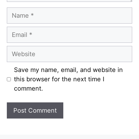
Name
Email
Website
Save my name, email, and website in
this browser for the next time I
comment.