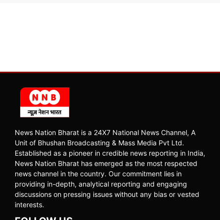
News Nation Bharat is a 24X7 National News Channel, A
Unit of Bhushan Broadcasting & Mass Media Pvt Ltd.
Established as a pioneer in credible news reporting in India,
News Nation Bharat has emerged as the most respected
news channel in the country. Our commitment lies in
providing in-depth, analytical reporting and engaging
discussions on pressing issues without any bias or vested
interests.