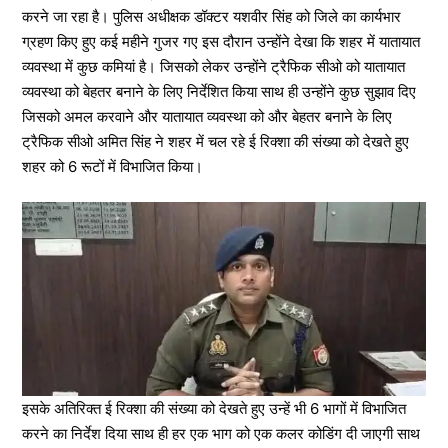
करने जा रहा है। पुलिस अधीक्षक डॉक्टर यशवीर सिंह को जिले का कार्यभार
ग्रहण किए हुए कई महीने गुजर गए इस दौरान उन्होंने देखा कि शहर में यातायात
व्यवस्था में कुछ कमियां है। जिसको लेकर उन्होंने ट्रैफिक सीओ को यातायात
व्यवस्था को बेहतर बनाने के लिए निर्देशित किया साथ ही उन्होंने कुछ सुझाव दिए
जिसको अमल करवाने और यातायात व्यवस्था को और बेहतर बनाने के लिए
ट्रैफिक सीओ अमित सिंह ने शहर में चल रहे ई रिक्शा की संख्या को देखते हुए
शहर को 6 रूटों में विभाजित किया।
इसके अतिरिक्त ई रिक्शा की संख्या को देखते हुए उन्हें भी 6 भागों में विभाजित
करने का निर्देश दिया साथ ही हर एक भाग को एक कलर कोडिंग दी जाएगी साथ