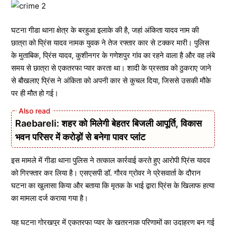
घटना गीडा थाना क्षेत्र के बरहुआ इलाके की है, जहां अंकिता यादव नाम की
छात्रा को प्रिंस यादव नामक युवक ने तेज रफ्तार कार से टक्कर मारी। पुलिस
के मुताबिक, प्रिंस यादव, कुशीनगर के गणेशपुर गांव का रहने वाला है और वह लंबे
समय से छात्रा से एकतरफा प्यार करता था। शादी के प्रस्ताव को ठुकराए जाने
से बौखलाए प्रिंस ने अंकिता को अपनी कार से कुचल दिया, जिससे उसकी मौके
पर ही मौत हो गई।
Raebareli: शहर को मिलेगी बेहतर बिजली आपूर्ति, विकास
भवन परिसर में करोड़ों से बनेगा पावर प्लांट
इस मामले में गीडा थाना पुलिस ने तत्काल कार्रवाई करते हुए आरोपी प्रिंस यादव
को गिरफ्तार कर लिया है। एसएसपी डॉ. गौरव ग्रोवर ने प्रेसवार्ता के दौरान
घटना का खुलासा किया और बताया कि मृतक के भाई द्वारा प्रिंस के खिलाफ हत्या
का मामला दर्ज कराया गया है।
यह घटना गोरखपुर में एकतरफा प्यार के खतरनाक परिणामों का उदाहरण बन गई