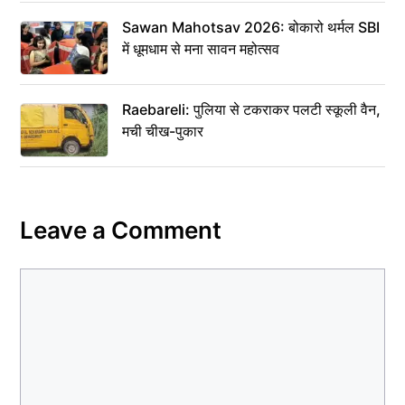
Sawan Mahotsav 2026: बोकारो थर्मल SBI
में धूमधाम से मना सावन महोत्सव
Raebareli: पुलिया से टकराकर पलटी स्कूली वैन,
मची चीख-पुकार
Leave a Comment
Comment