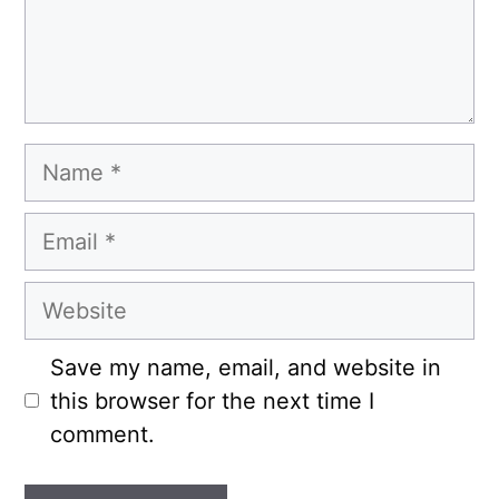
Name
Email
Website
Save my name, email, and website in
this browser for the next time I
comment.