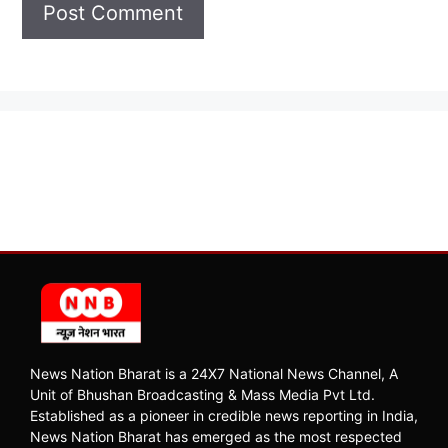
News Nation Bharat is a 24X7 National News Channel, A
Unit of Bhushan Broadcasting & Mass Media Pvt Ltd.
Established as a pioneer in credible news reporting in India,
News Nation Bharat has emerged as the most respected