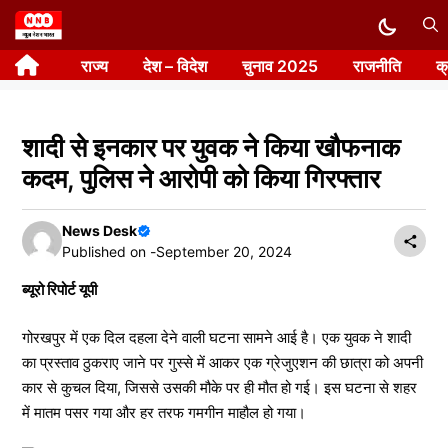
Skip
to
राज्य
देश – विदेश
चुनाव 2025
राजनीति
क
content
शादी से इनकार पर युवक ने किया खौफनाक
कदम, पुलिस ने आरोपी को किया गिरफ्तार
News Desk
Published on -
September 20, 2024
ब्यूरो रिपोर्ट यूपी
गोरखपुर में एक दिल दहला देने वाली घटना सामने आई है। एक युवक ने शादी
का प्रस्ताव ठुकराए जाने पर गुस्से में आकर एक ग्रेजुएशन की छात्रा को अपनी
कार से कुचल दिया, जिससे उसकी मौके पर ही मौत हो गई। इस घटना से शहर
में मातम पसर गया और हर तरफ गमगीन माहौल हो गया।