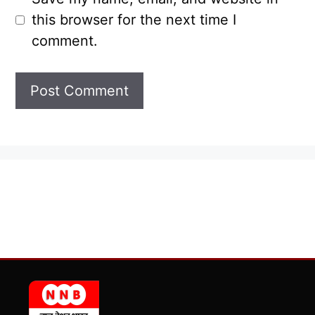
this browser for the next time I
comment.