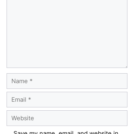
Name
Email
Website
Save my name, email, and website in