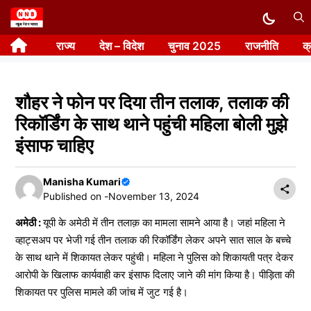
Skip
to
राज्य
देश – विदेश
चुनाव 2025
राजनीति
क
content
शौहर ने फोन पर दिया तीन तलाक, तलाक की
रिकॉर्डिंग के साथ थाने पहुंची महिला बोली मुझे
इंसाफ चाहिए
Manisha Kumari
Published on -
November 13, 2024
अमेठी :
यूपी के अमेठी में तीन तलाक़ का मामला सामने आया है। जहां महिला ने
व्हाट्सअप पर भेजी गई तीन तलाक की रिकॉर्डिंग लेकर अपने सात साल के बच्चे
के साथ थाने में शिकायत लेकर पहुंची। महिला ने पुलिस को शिकायती पत्र देकर
आरोपी के खिलाफ कार्यवाही कर इंसाफ दिलाए जाने की मांग किया है। पीड़िता की
शिकायत पर पुलिस मामले की जांच में जुट गई है।