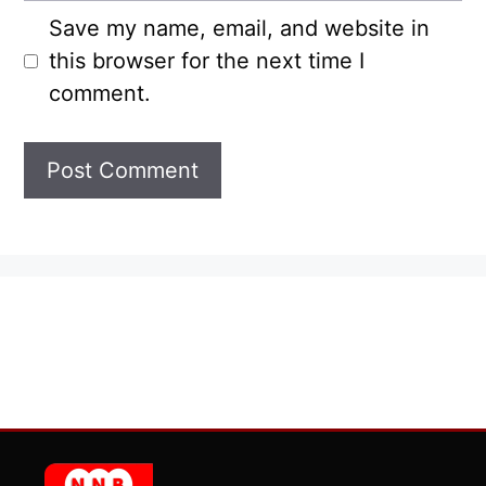
Save my name, email, and website in
this browser for the next time I
comment.