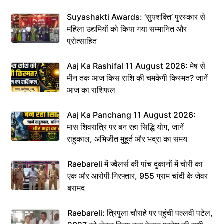
Suyashakti Awards: ‘सुयशक्ति’ पुरस्कार से
महिला उद्यमियों को किया गया सम्मानित और
प्रोत्साहित
Aaj Ka Rashifal 11 August 2026: मेष से
मीन तक आज किस राशि की चमकेगी किस्मत? जानें
आज का राशिफल
Aaj Ka Panchang 11 August 2026:
मास शिवरात्रि पर बन रहा सिद्धि योग, जानें
राहुकाल, अभिजीत मुहूर्त और भद्रा का समय
Raebareli में ज्वैलर्स की पांच दुकानों में चोरी का
एक और आरोपी गिरफ्तार, 955 ग्राम चांदी के जेवर
बरामद
Raebareli: त्रिपुला चौराहे पर पहुंची पल्लवी पटेल,