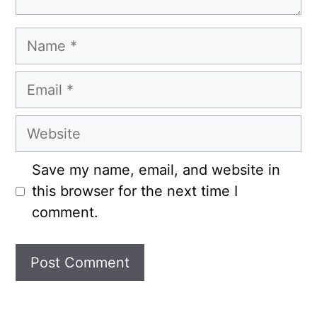
Name
Email
Website
Save my name, email, and website in
this browser for the next time I
comment.