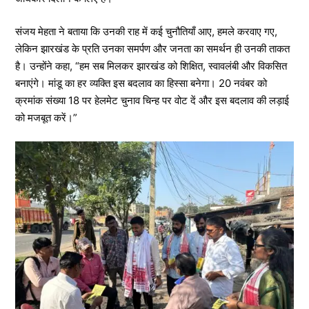
संजय मेहता ने बताया कि उनकी राह में कई चुनौतियाँ आए, हमले करवाए गए,
लेकिन झारखंड के प्रति उनका समर्पण और जनता का समर्थन ही उनकी ताकत
है। उन्होंने कहा, “हम सब मिलकर झारखंड को शिक्षित, स्वावलंबी और विकसित
बनाएंगे। मांडू का हर व्यक्ति इस बदलाव का हिस्सा बनेगा। 20 नवंबर को
क्रमांक संख्या 18 पर हेलमेट चुनाव चिन्ह पर वोट दें और इस बदलाव की लड़ाई
को मजबूत करें।”