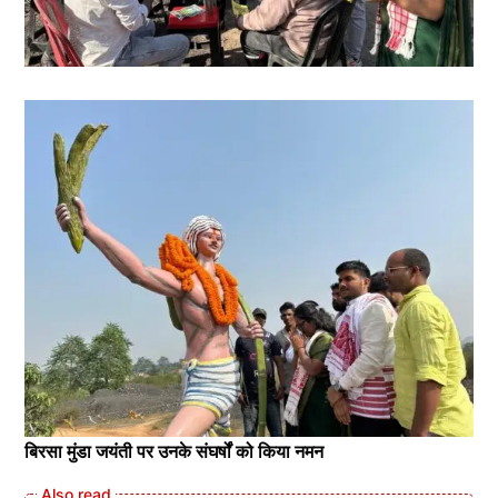
बिरसा मुंडा जयंती पर उनके संघर्षों को किया नमन