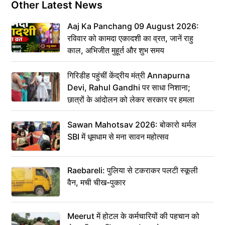
Other Latest News
Aaj Ka Panchang 09 August 2026:
रविवार को कामदा एकादशी का व्रत, जानें राहु
काल, अभिजीत मुहूर्त और शुभ समय
गिरिडीह पहुंचीं केंद्रीय मंत्री Annapurna
Devi, Rahul Gandhi पर साधा निशाना;
छात्रों के आंदोलन को लेकर सरकार पर हमला
Sawan Mahotsav 2026: बोकारो थर्मल
SBI में धूमधाम से मना सावन महोत्सव
Raebareli: पुलिया से टकराकर पलटी स्कूली
वैन, मची चीख-पुकार
Meerut में होटल के कर्मचारियों की पहचान को