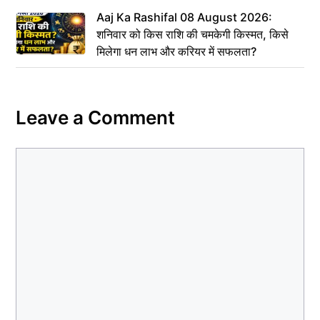
Aaj Ka Rashifal 08 August 2026:
शनिवार को किस राशि की चमकेगी किस्मत, किसे
मिलेगा धन लाभ और करियर में सफलता?
Leave a Comment
Comment