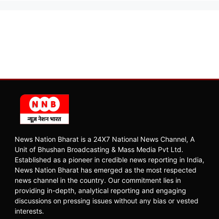
News Nation Bharat is a 24X7 National News Channel, A
Unit of Bhushan Broadcasting & Mass Media Pvt Ltd.
Established as a pioneer in credible news reporting in India,
News Nation Bharat has emerged as the most respected
news channel in the country. Our commitment lies in
providing in-depth, analytical reporting and engaging
discussions on pressing issues without any bias or vested
interests.