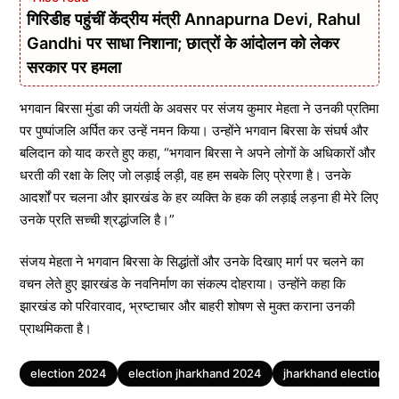
गिरिडीह पहुंचीं केंद्रीय मंत्री Annapurna Devi, Rahul
Gandhi पर साधा निशाना; छात्रों के आंदोलन को लेकर
सरकार पर हमला
भगवान बिरसा मुंडा की जयंती के अवसर पर संजय कुमार मेहता ने उनकी प्रतिमा
पर पुष्पांजलि अर्पित कर उन्हें नमन किया। उन्होंने भगवान बिरसा के संघर्ष और
बलिदान को याद करते हुए कहा, “भगवान बिरसा ने अपने लोगों के अधिकारों और
धरती की रक्षा के लिए जो लड़ाई लड़ी, वह हम सबके लिए प्रेरणा है। उनके
आदर्शों पर चलना और झारखंड के हर व्यक्ति के हक की लड़ाई लड़ना ही मेरे लिए
उनके प्रति सच्ची श्रद्धांजलि है।”
संजय मेहता ने भगवान बिरसा के सिद्धांतों और उनके दिखाए मार्ग पर चलने का
वचन लेते हुए झारखंड के नवनिर्माण का संकल्प दोहराया। उन्होंने कहा कि
झारखंड को परिवारवाद, भ्रष्टाचार और बाहरी शोषण से मुक्त कराना उनकी
प्राथमिकता है।
Tags
election 2024
election jharkhand 2024
jharkhand election 