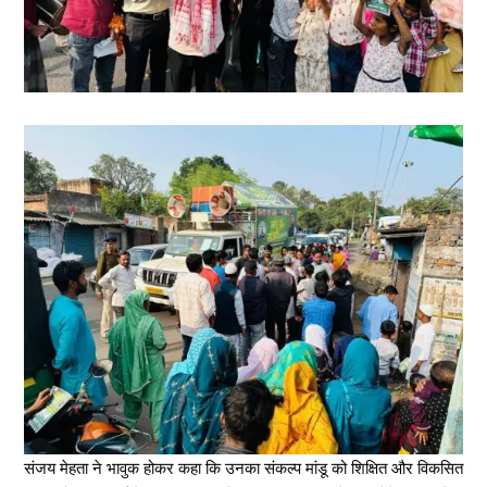
संजय मेहता ने भावुक होकर कहा कि उनका संकल्प मांडू को शिक्षित और विकसित