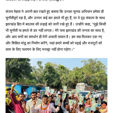
संजय मेहता ने अपनी बात रखते हुए बताया कि उनका चुनाव अभियान हमेशा ही
चुनौतीपूर्ण रहा है, और उनपर कई बार हमले भी हुए हैं, पर वे दृढ़ संकल्प के साथ
झारखंड हित में बदलाव की लड़ाई को जारी रखे हुए हैं। उन्होंने कहा, “मुझे किसी
भी चुनौती या हमले से डर नहीं लगता। मेरे पास झारखंड की जनता का साथ है,
और आप सभी का समर्थन ही मेरी असली ताकत है। हम सब मिलकर एक नए
और शिक्षित मांडू का निर्माण करेंगे, जहां हमारे बच्चों को पढ़ाई और मजदूरों को
काम के लिए पलायन के लिए मजबूर नहीं होना पड़ेगा।”