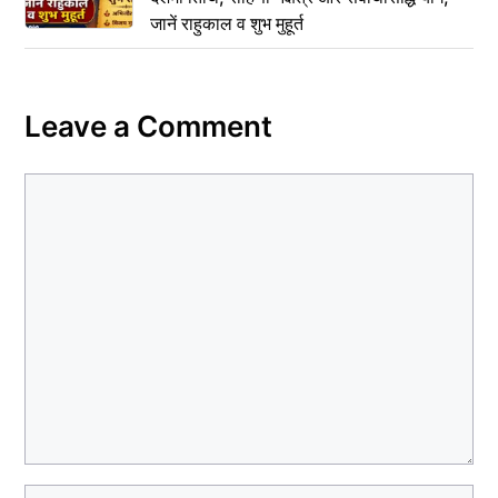
जानें राहुकाल व शुभ मुहूर्त
Leave a Comment
Comment