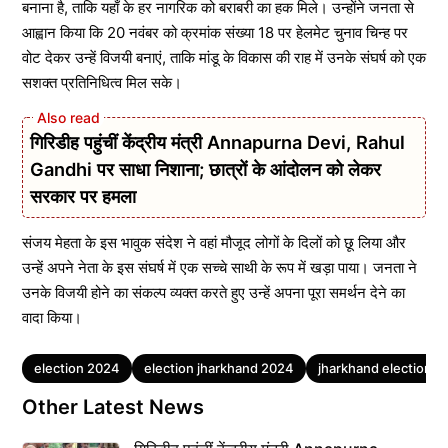
बनाना है, ताकि यहाँ के हर नागरिक को बराबरी का हक मिले। उन्होंने जनता से
आह्वान किया कि 20 नवंबर को क्रमांक संख्या 18 पर हेलमेट चुनाव चिन्ह पर
वोट देकर उन्हें विजयी बनाएं, ताकि मांडू के विकास की राह में उनके संघर्ष को एक
सशक्त प्रतिनिधित्व मिल सके।
गिरिडीह पहुंचीं केंद्रीय मंत्री Annapurna Devi, Rahul
Gandhi पर साधा निशाना; छात्रों के आंदोलन को लेकर
सरकार पर हमला
संजय मेहता के इस भावुक संदेश ने वहां मौजूद लोगों के दिलों को छू लिया और
उन्हें अपने नेता के इस संघर्ष में एक सच्चे साथी के रूप में खड़ा पाया। जनता ने
उनके विजयी होने का संकल्प व्यक्त करते हुए उन्हें अपना पूरा समर्थन देने का
वादा किया।
Tags
election 2024
election jharkhand 2024
jharkhand election 
Other Latest News