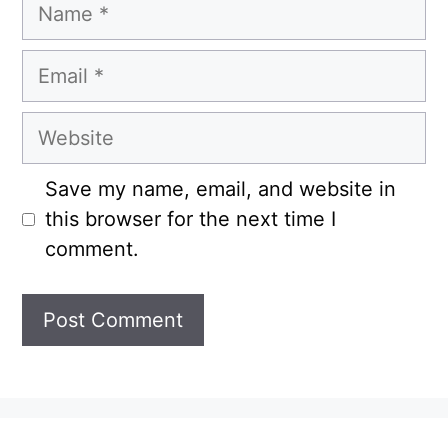
Name
Email
Website
Save my name, email, and website in
this browser for the next time I
comment.