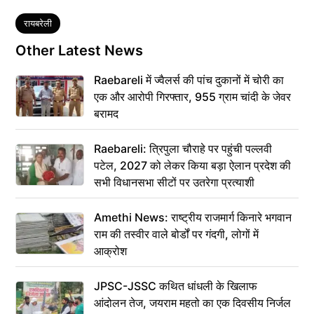
Tags
रायबरेली
Other Latest News
Raebareli में ज्वैलर्स की पांच दुकानों में चोरी का
एक और आरोपी गिरफ्तार, 955 ग्राम चांदी के जेवर
बरामद
Raebareli: त्रिपुला चौराहे पर पहुंची पल्लवी
पटेल, 2027 को लेकर किया बड़ा ऐलान प्रदेश की
सभी विधानसभा सीटों पर उतरेगा प्रत्याशी
Amethi News: राष्ट्रीय राजमार्ग किनारे भगवान
राम की तस्वीर वाले बोर्डों पर गंदगी, लोगों में
आक्रोश
JPSC-JSSC कथित धांधली के खिलाफ
आंदोलन तेज, जयराम महतो का एक दिवसीय निर्जल