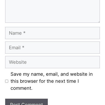
Name
Email
Website
Save my name, email, and website in
this browser for the next time I
comment.