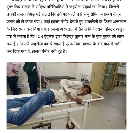
पुत्र शिव बालक ने संदिग्ध परिस्थितियों में जहरीला पदार्थ खा लिया। जिससे
उनकी हालत बिगड़ गई हालत बिगड़ने पर पहले उसे सामुदायिक स्वास्थ्य केंद्र
जगत को ले जाया गया। जहां हालत गंभीर देखते हुए रायबरेली के जिला अस्पताल
के लिए रेफर कर दिया गया। जिला अस्पताल में तैनात चिकित्सक डॉक्टर अतुल
पांडे ने बताया है कि 108 एंबुलेंस द्वारा जितेंद्र कुमार नाम के एक युवक को लाया
गया है। जिसने जहरीला पदार्थ खाया है प्राथमिक उपचार के बाद वार्ड में भर्ती
कर दिया गया है, हालत गंभीर बनी हुई है।