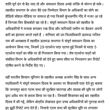
शांति पूर्ण ढंग से बैठ जाए तो और समाधान दिवस अच्छे तरीके से संंपन्न हो सके।
तहसील सभागार के अंदर बैठे एक जिम्मेदार विभाग के अधिकारी का सोने का
वीडियो सोशल मीडिया पर वायरल हो गया जिसमें कुंभकर्णीय नींद में नजर आ रहे
हैं जिनका सिर हिचकोले खा रहे है। संपूर्ण समाधान दिवस को तहसील के
अधिकारियों ने मजाक बनाकर रख दिया और फरियादी जमीन पर बैठकर अपनी
बारी का इंतजार करते रहते हैं । शनिवार को उप जिलाधिकारी डलमऊ राजित
राम की अध्यक्षता में तहसील डलमऊ सभागार मे संपूर्ण समाधान दिवस का
आयोजन किया गया, जिसमें 29 प्रार्थना पत्र प्राप्त हुई जिसमें से मात्र 5
प्रार्थना पत्रों का मौके पर ही निस्तारण किया गया। शेष प्रार्थना पत्रों को
संबंधित विभाग के अधिकारियों को देते हुए समय सीमा पर निस्तारण कर रिपोर्ट
प्रेषित करने के निर्देश दिए गए।
वहीं भारतीय किसान यूनियन के तहसील अध्यक्ष अजमेर सिंह के साथ अन्य
पदाधिकारी ने संपूर्ण समाधान दिवस के अवसर पर शिकायती पत्र देते हुए बताया
कि जगतपुर बदरा ग्राम सभा की सुरक्षित चारागाह और तालाब की भूमि पर लोगों
द्वारा अवैध रूप से कब्जा किया जा रहा है। जिसकी शिकायत कई बार तहसील
दिवस में की गई, लेकिन क्षेत्रीय लेखपाल द्वारा उच्च अधिकारियों को गुमराह करते
हुए झूठी रिपोर्ट लगा देते हैं। जिससे ग्राम सभा की सुरक्षित भूमि पर लगातार