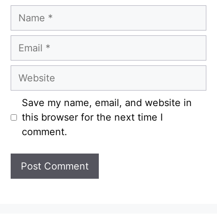
Name
Email
Website
Save my name, email, and website in
this browser for the next time I
comment.