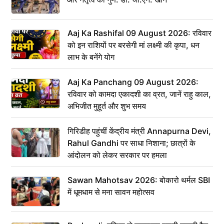
Aaj Ka Rashifal 09 August 2026: रविवार
को इन राशियों पर बरसेगी मां लक्ष्मी की कृपा, धन
लाभ के बनेंगे योग
Aaj Ka Panchang 09 August 2026:
रविवार को कामदा एकादशी का व्रत, जानें राहु काल,
अभिजीत मुहूर्त और शुभ समय
गिरिडीह पहुंचीं केंद्रीय मंत्री Annapurna Devi,
Rahul Gandhi पर साधा निशाना; छात्रों के
आंदोलन को लेकर सरकार पर हमला
Sawan Mahotsav 2026: बोकारो थर्मल SBI
में धूमधाम से मना सावन महोत्सव