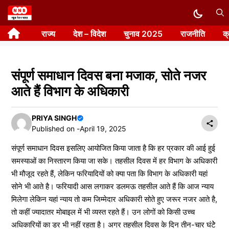
Skip
to
राज्य
देश – विदेश
चुनाव 2025
राजनीति
क
content
संपूर्ण समाधान दिवस बना मजाक, सोते नजर
आते हैं विभाग के अधिकारी
PRIYA SINGH
Published on -
April 19, 2025
संपूर्ण समाधान दिवस इसलिए आयोजित किया जाता है कि हर प्रकार की आई हुई
समस्याओं का निस्तारण किया जा सके। तहसील दिवस में हर विभाग के अधिकारी
भी मौजूद रहते हैं, लेकिन फरियादियों को क्या पता कि विभाग के अधिकारी यहां
सोने भी आते है। फरियादी आस लगाकर डलमऊ तहसील आते हैं कि आज न्याय
मिलेगा लेकिन यहां न्याय तो कम जिम्मेदार अधिकारी सोते हुए जरूर नजर आते है,
तो कहीं ज्यादातर मोबाइल में भी व्यस्त रहते हैं। उन लोगों को किसी उच्च
अधिकारियों का डर भी नहीं रहता है। अगर तहसील दिवस के दिन तीन-चार घंटेे