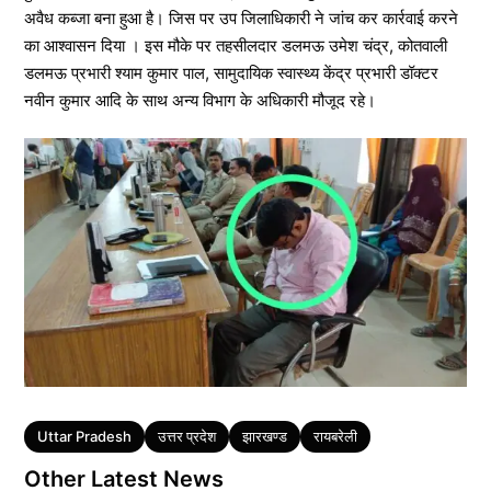
अवैध कब्जा बना हुआ है। जिस पर उप जिलाधिकारी ने जांच कर कार्रवाई करने
का आश्वासन दिया । इस मौके पर तहसीलदार डलमऊ उमेश चंद्र, कोतवाली
डलमऊ प्रभारी श्याम कुमार पाल, सामुदायिक स्वास्थ्य केंद्र प्रभारी डॉक्टर
नवीन कुमार आदि के साथ अन्य विभाग के अधिकारी मौजूद रहे।
Tags
Uttar Pradesh
उत्तर प्रदेश
झारखण्ड
रायबरेली
Other Latest News