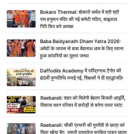
Bokaro Thermal: बोकारो थर्मल में श्री श्री
राम हनुमान मंदिर की नई कमेटी गठित, बाबूलाल
गिरि फिर बने अध्यक्ष
Baba Baidyanath Dham Yatra 2026:
अमेठी के जायस से बाबा बैद्यनाथ धाम के लिए रवाना
हुआ कांवरियों का दूसरा जत्था
Daffodils Academy में रवींद्रनाथ टैगोर की
85वीं पुण्यतिथि मनाई गई, शिक्षकों ने दी श्रद्धांजलि
Raebareli: शहर को मिलेगी बेहतर बिजली आपूर्ति,
विकास भवन परिसर में करोड़ों से बनेगा पावर प्लांट
Raebareli: चौकी प्रभारी की मुस्तैदी से छात्र को
मिला खोया बैग, जरूरी दस्तावेज सुरक्षित पाकर छात्र