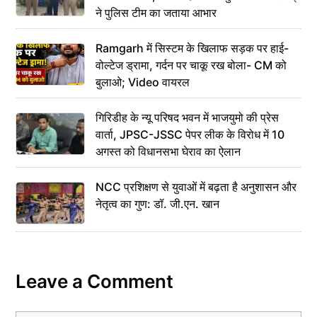
ने पुलिस टीम का जताया आभार
Ramgarh में सिस्टम के खिलाफ सड़क पर हाई-
वोल्टेज ड्रामा, गर्दन पर चाकू रख बोला- CM को
बुलाओ; Video वायरल
गिरिडीह के न्यू परिषद भवन में भाजयुमो की प्रेस
वार्ता, JPSC-JSSC पेपर लीक के विरोध में 10
अगस्त को विधानसभा घेराव का ऐलान
NCC प्रशिक्षण से युवाओं में बढ़ता है अनुशासन और
नेतृत्व का गुण: डॉ. जी.एन. खान
Leave a Comment