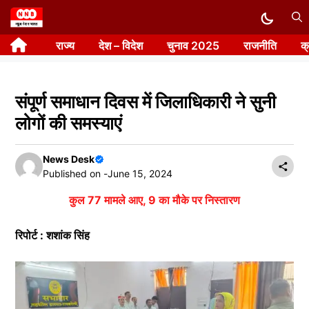
Skip
to
राज्य
देश – विदेश
चुनाव 2025
राजनीति
क
content
संपूर्ण समाधान दिवस में जिलाधिकारी ने सुनी
लोगों की समस्याएं
News Desk
Published on -
June 15, 2024
कुल 77 मामले आए, 9 का मौके पर निस्तारण
रिपोर्ट : शशांक सिंह