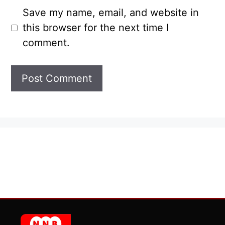
Save my name, email, and website in
this browser for the next time I
comment.