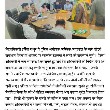
जिलाधिकारी हर्षिता माथुर ने पुलिस अधीक्षक अभिषेक अग्रवाल के साथ संपूर्ण
समाधान दिवस के अवसर पर तहसील डलमऊ में लोगों की समस्याएं सुनी। जिला
अधिकारी ने जन समस्याओं को सुनते हुए संबंधित अधिकारियों को निर्देश दिया कि
समस्याओं का समयबद्ध तरीके से गुणवत्ता परक निस्तारण किया जाए। उनके
सामने सर्वाधिक राजस्व विभाग से संबंधित समस्याएं आई। उन्होंने कहा कि
राजस्व मामलों में समस्याओ का निस्तारण करते समय दोनों पक्षों की बातें अवश्य
सुनी जाए। पुलिस अधीक्षक रायबरेली ने लोगों की समस्याएं सुनते हुए संबंधित को
निर्देशित किया कि जो भी पीड़ित समस्याएं लेकर आए उसका तुरंत निस्तारण किया
जाए। किसी भी प्रकार के मामले को लंबित न रखा जाए। इस अवसर पर जिला
स्तरीय अधिकारियों ने राजस्व, बिजली, पानी, सड़क, पेंशन, स्वास्थ्य से संबंधित