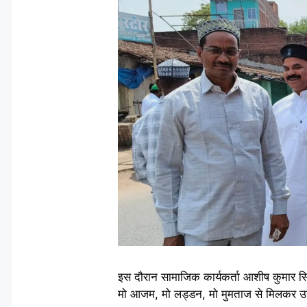
इस दौरान सामाजिक कार्यकर्ता आशीष कुमार सि
मो आजम, मो लड्डन, मो मुमताज से मिलकर उन्