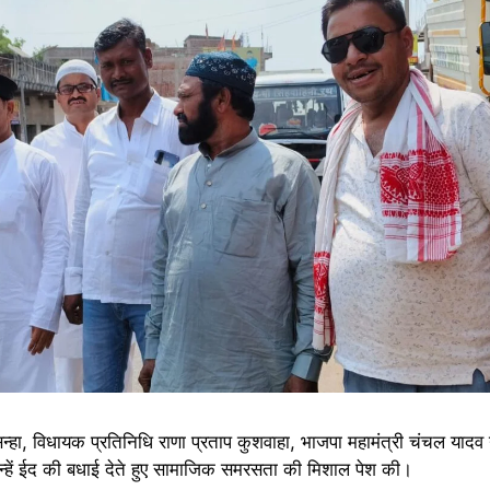
न्हा, विधायक प्रतिनिधि राणा प्रताप कुशवाहा, भाजपा महामंत्री चंचल य
हें ईद की बधाई देते हुए सामाजिक समरसता की मिशाल पेश की।