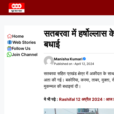
Skip
to
content
सतबरवा में हर्षोल्ला
Home
बधाई
Web Stories
Follow Us
Join Channel
Manisha Kumari
Published on -
April 12, 2024
सतबरवा सहित प्रखंड क्षेत्र में अकीदत के स
अता की गई। बकोरिया, करमा, ताबर, मुक्ता, से
मुकम्मल की बधाइयां दी।
ये भी पढ़े :
Rashifal 12 अप्रैल 2024 : आज इन राश