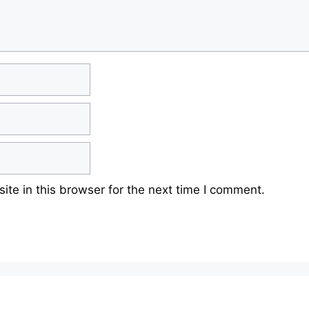
te in this browser for the next time I comment.