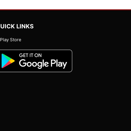
UICK LINKS
Play Store