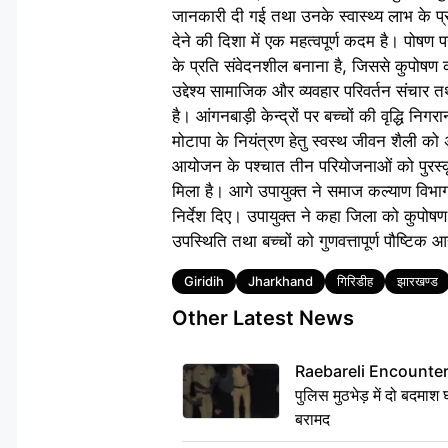
जानकारी दी गई तथा उनके स्वास्थ्य लाभ के 
देने की दिशा में एक महत्वपूर्ण कदम है। पोषण 
के प्रति संवेदनशील बनाना है, जिससे कुपोषण 
उद्देश्य सामाजिक और व्यवहार परिवर्तन संचार 
है। आंगनबाड़ी केन्द्रों पर बच्चों की वृद्धि न
मोटापा के नियंत्रण हेतु स्वस्थ जीवन शैली क
आयोजन के पश्चात तीन परियोजनाओं को पुरस्कृत
मिला है। आगे उपायुक्त ने समाज कल्याण विभा
निर्देश दिए। उपायुक्त ने कहा जिला को कुपोषण 
उपस्थिति तथा बच्चों को गुणवत्तापूर्ण पौष्
Tags
Giridih
Jharkhand
गिरिडीह
झारखण्ड
Other Latest News
Raebareli Encounter: ज्व
पुलिस मुठभेड़ में दो बदमा
बरामद