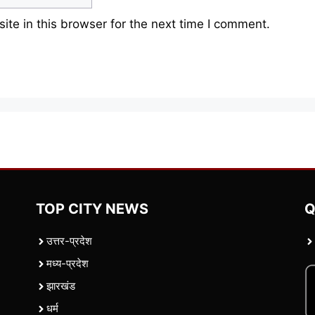
te in this browser for the next time I comment.
TOP CITY NEWS
Q
उत्तर-प्रदेश
मध्य-प्रदेश
झारखंड
धर्म