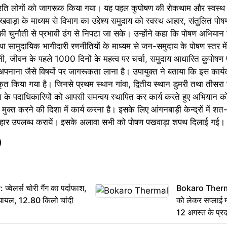
प्रति लोगों को जागरूक किया गया। यह पहल कुपोषण की रोकथाम और स्वस्थ 
पखवाड़ा के माध्यम से विभाग का उद्देश्य समुदाय को स्वस्थ आहार, संतुलित पोष
की चुनौती से प्रभावी ढंग से निपटा जा सके। उन्होंने कहा कि पोषण अभियान
तथा सामुदायिक भागीदारी रणनीतियों के माध्यम से जन-समुदाय के पोषण स्तर मे
िगरानी, जीवन के पहले 1000 दिनों के महत्व पर चर्चा, समुदाय आधारित कुपोषण प्र
ो अपनाना जैसे विषयों पर जागरूकता लाना है। उपायुक्त ने बताया कि इस कार
 किया गया है। जिनसे प्रथम स्थान गांवा, द्वितीय स्थान डुमरी तथा तीसरा
ग के पदाधिकारियों को आपसी समन्वय स्थापित कर कार्य करते हुए अभियान 
मुक्त करने की दिशा में कार्य करना है। इसके लिए आंगनबाड़ी केन्द्रों में श
टिक आहार उपलब्ध करायें। इसके अलावा सभी को पोषण पखवाड़ा शपथ दिलाई गई।
ेलर्स चोरी गैंग का पर्दाफाश,
Bokaro Thermal:
श घायल, 12.80 किलो चांदी
को लेकर सप्लाई मज
12 अगस्त के प्रद
बनी