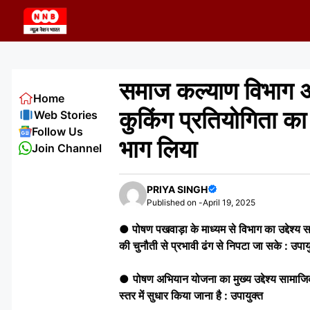
Skip
to
content
समाज कल्याण विभाग अं
Home
कुकिंग प्रतियोगिता क
Web Stories
Follow Us
भाग लिया
Join Channel
PRIYA SINGH
Published on -
April 19, 2025
●
पोषण पखवाड़ा के माध्यम से विभाग का उद्देश्य
की चुनौती से प्रभावी ढंग से निपटा जा सके : उपाय
●
पोषण अभियान योजना का मुख्य उद्देश्य सामाज
स्तर में सुधार किया जाना है : उपायुक्त