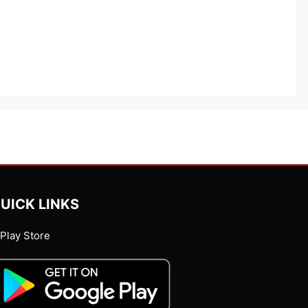
UICK LINKS
Play Store