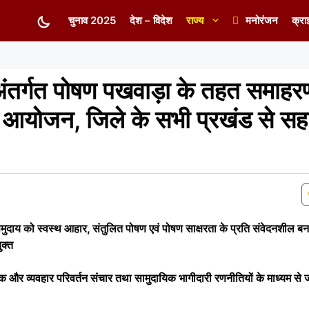
चुनाव 2025
देश – विदेश
राज्य
मनोरंजन
क्रा
तर्गत पोषण पखवाड़ा के तहत समाहरण
ा आयोजन, जिले के सभी प्रखंड से सह
 समुदाय को स्वस्थ आहार, संतुलित पोषण एवं पोषण साक्षरता के प्रति संवेदनशील ब
ुक्त
िक और व्यवहार परिवर्तन संचार तथा सामुदायिक भागीदारी रणनीतियों के माध्यम स