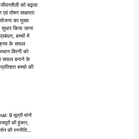
जीवनशैली को बढ़ावा
ण एवं पोषण साक्षरता
 योजना का मुख्य
ं सुधार किया जाना
बंधन, बच्चों में
्यक्रम के सफल
 स्थान बिरनी को
को सफल बनाने के
त-प्रतिशत बच्चो की
 9 सूत्री मांगों
दूरों की हुंकार,
र्शन की रणनीति