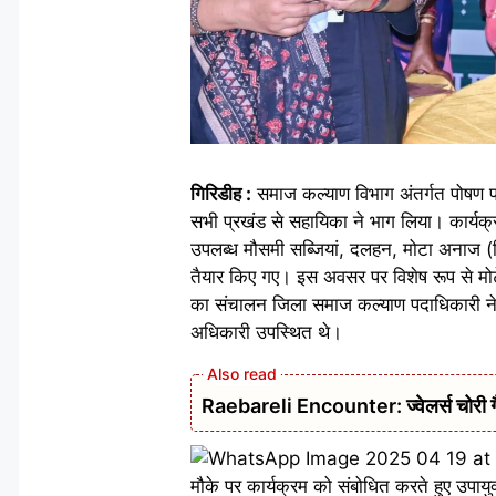
गिरिडीह :
समाज कल्याण विभाग अंतर्गत पोषण प
सभी प्रखंड से सहायिका ने भाग लिया। कार्यक्
उपलब्ध मौसमी सब्जियां, दलहन, मोटा अनाज (मिल
तैयार किए गए। इस अवसर पर विशेष रूप से मोटे
का संचालन जिला समाज कल्याण पदाधिकारी ने क
अधिकारी उपस्थित थे।
Raebareli Encounter: ज्वेलर्स चोरी गैंग
मौके पर कार्यक्रम को संबोधित करते हुए उपायुक