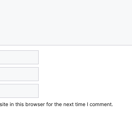
te in this browser for the next time I comment.