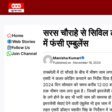
Skip
to
content
सरस चौराहे से सिविल 
Home
में फंसी एम्बुलेंस
Web Stories
Follow Us
Join Channel
Manisha Kumari
Published on -
November 18, 2024
रायबरेली में दो चौराहे के बीच में भीषण जाम ल
एसपी ने कलर कोडिंग करवाने का निर्देश दिय
2024 दिन सोमवार को समय करीब 12:00 बजे रा
तक भीषण जाम लगा हुआ है। जिसमें इमरजेंसी की दो
के लगे होने के बाद भी भारी जाम की समस्या हो 
इमरजेंसी सेवाएं देने वाली एंबुलेंस भी इस जाम
तहत एसपी डॉक्टर यशवीर सिंह के निर्देशन मे