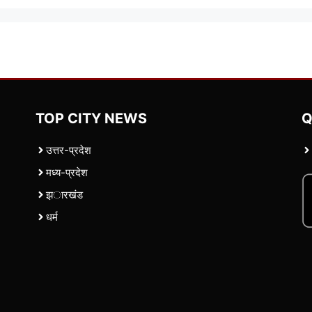
TOP CITY NEWS
Q
उत्तर-प्रदेश
मध्य-प्रदेश
झारखंड
धर्म