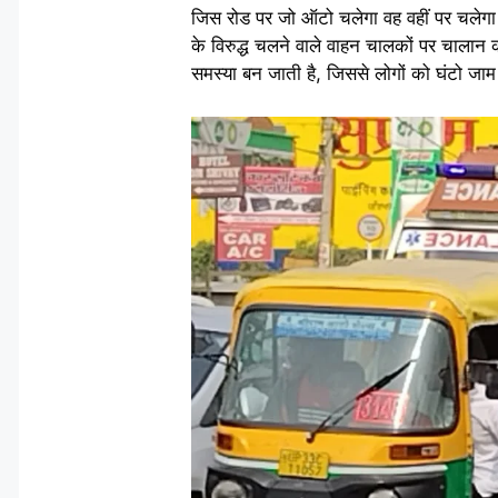
जिस रोड पर जो ऑटो चलेगा वह वहीं पर चलेगा।
के विरुद्ध चलने वाले वाहन चालकों पर चालान क
समस्या बन जाती है, जिससे लोगों को घंटो जाम 