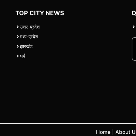
TOP CITY NEWS
Q
उत्तर-प्रदेश
मध्य-प्रदेश
झारखंड
धर्म
Home
|
About 