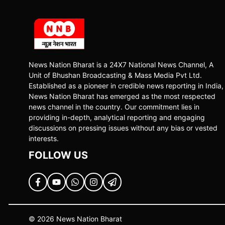
News Nation Bharat is a 24X7 National News Channel, A
Unit of Bhushan Broadcasting & Mass Media Pvt Ltd.
Established as a pioneer in credible news reporting in India,
News Nation Bharat has emerged as the most respected
news channel in the country. Our commitment lies in
providing in-depth, analytical reporting and engaging
discussions on pressing issues without any bias or vested
interests.
FOLLOW US
© 2026 News Nation Bharat