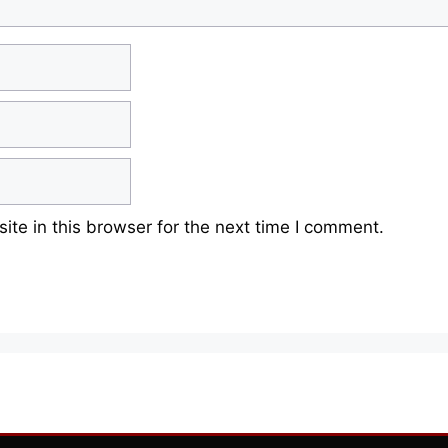
te in this browser for the next time I comment.