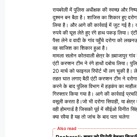
रायबरेली में पुलिस अधीक्षक की स्वच्छ और निष्पक
दुश्मन बन बैठा है। शाजिस का शिकार हुए दरोग
लिया है। और आगे की कार्रवाई में जुट गई है।
रुपये की घूस लेते हुए रंगे हाथ पकड़ लिया। एंट
पैसा लेने व वादी के गांव पहुँचे दरोगा को लख
वह साजिश का शिकार हुआ है।
मामला सलोन कोतवाली क्षेत्र के ख़्वाजापुर गांव
एंटी करप्शन टीम ने रंगे हाथों दबोच लिया। पुल
20 मार्च को फाइनल रिपोर्ट भी लग चुकी है। लेक
तहत घात लगाए बैठी एंटी करप्शन टीम ने दरोगा 
करने के बाद पुलिस विभाग में हड़कंप का माहौल म
गिरफ्तार किया गया है। आगे की कार्रवाई प्रचलित
वसूली करता है।जो भी दरोगा सिपाही, या क्षेत्र 
वही होमगार्ड है जिसको पूर्व में सीईओ विनीत सि
क्या रवैया है यह तो जांच के बाद पता चलेगा