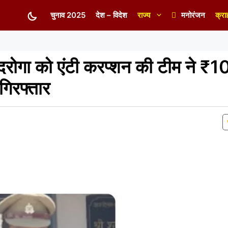
चुनाव 2025
देश – विदेश
राज्य
मनोरंजन
क्रा
दरोगा को एंटी करप्शन की टीम ने 
गिरफ्तार