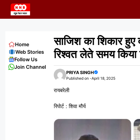
Skip
to
content
साजिश का शिकार हुए 
Home
रिश्वत लेते समय किया 
Web Stories
Follow Us
Join Channel
PRIYA SINGH
Published on -
April 18, 2025
रायबरेली
रिपोर्ट : शिवा मौर्य