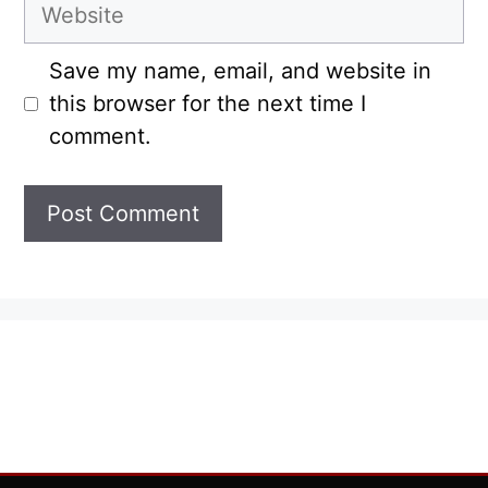
Website
Save my name, email, and website in
this browser for the next time I
comment.