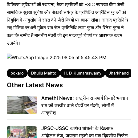
चिकित्सा सुविधाओं की स्थापना, ठेका श्रमिकों को ESIC स्वास्थ्य बीमा जैसी
सामाजिक सुरक्षा सुविधा और बोकारो सयंत्र के प्रशिक्षित अप्रेंटिस युवाओं को
नियुक्ति में आयुसीमा में राहत देने जैसे विषयों पर ज्ञापन सौंपा। सांसद प्रतिनिधि
सह मीडिया प्रभारी मुकेश राय सेल प्रतिनिधि श्याम गुप्ता और विनेश गुप्ता ने
कहा कि उम्मीद है माननीय मंत्री जी इन महत्वपूर्ण विषयों पर आवश्यक कदम
उठायेंगे।
Tags
bokaro
Dhullu Mahto
H. D. Kumaraswamy
Jharkhand
झ
Other Latest News
Amethi News: राष्ट्रीय राजमार्ग किनारे भगवान
राम की तस्वीर वाले बोर्डों पर गंदगी, लोगों में
आक्रोश
JPSC-JSSC कथित धांधली के खिलाफ
आंदोलन तेज, जयराम महतो का एक दिवसीय निर्जल