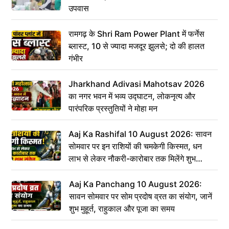
उपवास
रामगढ़ के Shri Ram Power Plant में फर्नेस
ब्लास्ट, 10 से ज्यादा मजदूर झुलसे; दो की हालत
गंभीर
Jharkhand Adivasi Mahotsav 2026
का नगर भवन में भव्य उद्घाटन, लोकनृत्य और
पारंपरिक प्रस्तुतियों ने मोहा मन
Aaj Ka Rashifal 10 August 2026: सावन
सोमवार पर इन राशियों की चमकेगी किस्मत, धन
लाभ से लेकर नौकरी-कारोबार तक मिलेंगे शुभ
संकेत
Aaj Ka Panchang 10 August 2026:
सावन सोमवार पर सोम प्रदोष व्रत का संयोग, जानें
शुभ मुहूर्त, राहुकाल और पूजा का समय