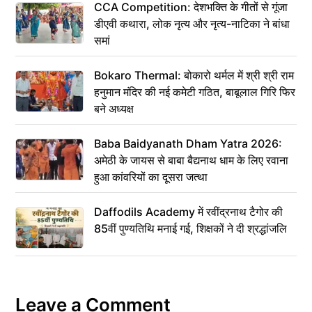
CCA Competition: देशभक्ति के गीतों से गूंजा
डीएवी कथारा, लोक नृत्य और नृत्य-नाटिका ने बांधा
समां
Bokaro Thermal: बोकारो थर्मल में श्री श्री राम
हनुमान मंदिर की नई कमेटी गठित, बाबूलाल गिरि फिर
बने अध्यक्ष
Baba Baidyanath Dham Yatra 2026:
अमेठी के जायस से बाबा बैद्यनाथ धाम के लिए रवाना
हुआ कांवरियों का दूसरा जत्था
Daffodils Academy में रवींद्रनाथ टैगोर की
85वीं पुण्यतिथि मनाई गई, शिक्षकों ने दी श्रद्धांजलि
Leave a Comment