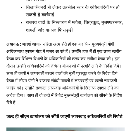
जिलाधिकारी से लेकर तहसील स्तर के अधिकारियों पर हो
सकती है कार्रवाई
राजस्व वादों के निस्तारण में महोबा, चित्रकूट, मुजफ्फरनगर,
शामली और बागपत फिसड्डी
लखनऊ :
आदर्श आचार संहिता खत्म होते ही एक बार फिर मुख्यमंत्री योगी
आदित्यनाथ एक्शन मोड में नजर आ रहे हैं। उन्होंने हाल में ही एक उच्च स्तरीय
बैठक कर विभिन्न विभागों के अधिकारियों को तलब कर समीक्षा बैठक की। इस
दौरान उन्होंने अधिकारियों को विभिन्न योजनाओं में प्रगति लाने के निर्देश दिये।
साथ ही कार्यों में लापरवाही बरतने वालों की सूची प्रस्तुत करने के निर्देश दिये।
बैठक में सीएम योगी ने राजस्व संबंधी मामलों में लापरवाही पर खासी नाराजगी
जाहिर की। उन्होंने तत्काल लापरवाह अधिकारियों के खिलाफ एक्शन लेने का
आदेश दिया। साथ ही दो हफ्ते में रिपोर्ट मुख्यमंत्री कार्यालय को सौंपने के निर्देश
दिये हैं।
जल्द ही सीएम कार्यालय को सौंपी जाएगी लापरवाह अधिकारियों की रिपोर्ट