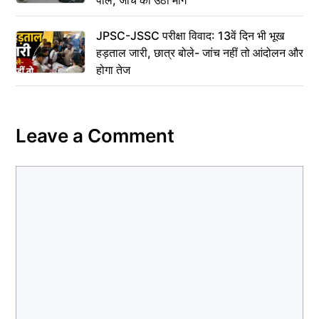
JPSC-JSSC परीक्षा विवाद: 13वें दिन भी भूख
हड़ताल जारी, छात्र बोले- जांच नहीं तो आंदोलन और
होगा तेज
Leave a Comment
Comment