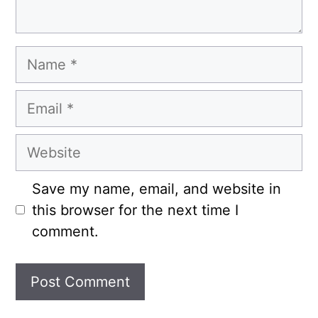
Name
Email
Website
Save my name, email, and website in
this browser for the next time I
comment.