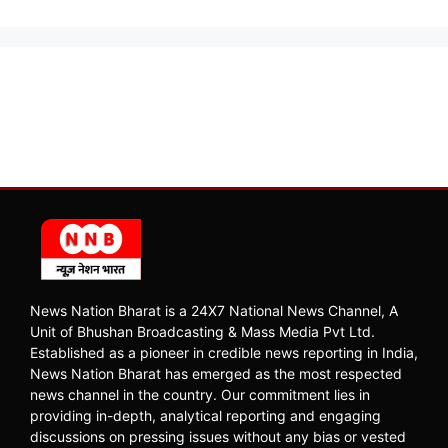
News Nation Bharat is a 24X7 National News Channel, A
Unit of Bhushan Broadcasting & Mass Media Pvt Ltd.
Established as a pioneer in credible news reporting in India,
News Nation Bharat has emerged as the most respected
news channel in the country. Our commitment lies in
providing in-depth, analytical reporting and engaging
discussions on pressing issues without any bias or vested