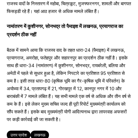
राजस्व वादों के निस्तारण में महोबा, चित्रकूट, मुजफ्फरनगर, शामली और बागपत
फिसड्डी रहे हैं। यहां आठ हजार से अधिक मामले लंबित हैं।
नामांतरण में कुशीनगर, सोनभद्र तो पैमाइश में लखनऊ, प्रयागराज का
प्रदर्शन ठीक नहीं
बैठक में सामने आया कि राजस्व वाद के तहत धारा-24 (पैमाइश) में लखनऊ,
प्रयागराज, अमरोहा, फतेहपुर और सहारनपुर का प्रदर्शन ठीक नहीं है। इसके
साथ ही धारा-34 (नामांतरण) में कुशीनगर, सोनभद्र, रायबरेली, बलिया और
अमेठी में पहले से सुधार हुआ है, लेकिन निपटारे का प्रतिशत 95 प्रतिशत से
कम है। इसी तरह धारा-80 (कृषिक भूमि का गैर-कृषिक भूमि में परिवर्तन) के
अयोध्या में 34, प्रतापगढ़ में 21, गोरखपुर में 12, कानपुर नगर में 10 और
बाराबंकी में 7 मामले लंबित हैं। यह सभी मामले एक वर्ष से अधिक और तीन वर्ष से
कम के हैं। इसे लेकर मुख्य सचिव जल्द ही पूरी रिपोर्ट मुख्यमंत्री कार्यालय को
सौंप सकते हैं। इसके बाद मुख्यमंत्री योगी आदित्यनाथ द्वारा लापरवाह अफसरों
पर कड़ी कार्रवाई की जा सकती है।
Tags
उत्तर प्रदेश
लखनऊ