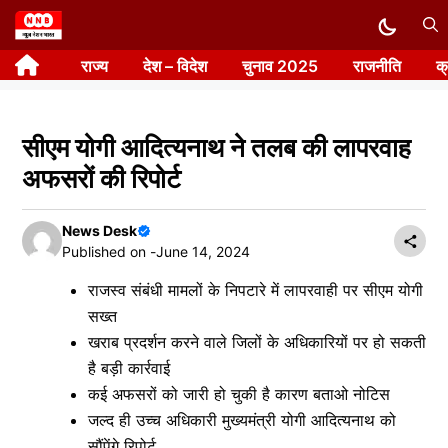
Skip
to
राज्य
देश – विदेश
चुनाव 2025
राजनीति
क
content
सीएम योगी आदित्यनाथ ने तलब की लापरवाह
अफसरों की रिपोर्ट
News Desk
Published on -
June 14, 2024
राजस्व संबंधी मामलों के निपटारे में लापरवाही पर सीएम योगी
सख्त
खराब प्रदर्शन करने वाले जिलों के अधिकारियों पर हो सकती
है बड़ी कार्रवाई
कई अफसरों को जारी हो चुकी है कारण बताओ नोटिस
जल्द ही उच्च अधिकारी मुख्यमंत्री योगी आदित्यनाथ को
सौंपेंगे रिपोर्ट