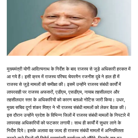
मुख्यमंत्री योगी आदित्यनाथ के निर्देश के बाद राजस्व से जुड़े अधिकारी हरकत में
आ गये हैं। इसी क्रम में राजस्व परिषद चेयरमैन रजनीश दुबे ने हाल ही में
राजस्व से जुड़े मामलों की समीक्षा की। इसमें उन्होंने राजस्व संबंधी कार्यों में
लापरवाही पर राजस्व अफसरों, एडीएम, एसडीएम, नायाब तहसीलदार और
तहसीलदार स्तर के अधिकारियों को कारण बताओ नोटिस जारी किया। उधर,
मुख्य सचिव दुर्गा शंकर मिश्र ने भी राजस्व संबंधी मामलों को लेकर बैठक की।
इस दौरान उन्होंने प्रदेश के विभिन्न जिलों में राजस्व संबंधी मामलों के निपटारे में
लापरवाह अधिकारियों को फटकार लगायी। साथ ही कार्यों में सुधार लाने के
निर्देश दिये। इसके अलावा वह जल्द ही राजस्व संबंधी मामलों में अनियमितता