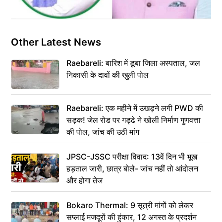
Other Latest News
Raebareli: बारिश में डूबा जिला अस्पताल, जल
निकासी के दावों की खुली पोल
Raebareli: एक महीने में उखड़ने लगी PWD की
सड़क! जेल रोड पर गड्ढे ने खोली निर्माण गुणवत्ता
की पोल, जांच की उठी मांग
JPSC-JSSC परीक्षा विवाद: 13वें दिन भी भूख
हड़ताल जारी, छात्र बोले- जांच नहीं तो आंदोलन
और होगा तेज
Bokaro Thermal: 9 सूत्री मांगों को लेकर
सप्लाई मजदूरों की हुंकार, 12 अगस्त के प्रदर्शन