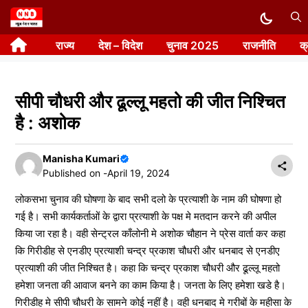
Skip
to
राज्य
देश – विदेश
चुनाव 2025
राजनीति
क
content
सीपी चौधरी और ढूल्लू महतो की जीत निश्चित
है : अशोक
Manisha Kumari
Published on -
April 19, 2024
लोकसभा चुनाव की घोषणा के बाद सभी दलो के प्रत्याशी के नाम की घोषणा हो
गई है। सभी कार्यकर्ताओं के द्वारा प्रत्याशी के पक्ष मे मतदान करने की अपील
किया जा रहा है। वही सेन्ट्रल काँलोनी मे अशोक चौहान ने प्रेस वार्ता कर कहा
कि गिरीडीह से एनडीए प्रत्याशी चन्द्र प्रकाश चौधरी और धनबाद से एनडीए
प्रत्याशी की जीत निश्चित है। कहा कि चन्द्र प्रकाश चौधरी और ढूल्लू महतो
हमेशा जनता की आवाज बनने का काम किया है। जनता के लिए हमेशा खडे है।
गिरीडीह मे सीपी चौधरी के सामने कोई नहीं है। वही धनबाद मे गरीबों के महीसा के