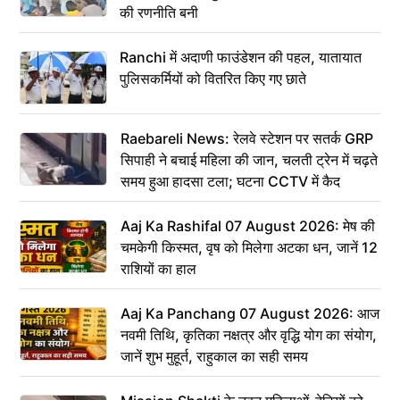
की रणनीति बनी
Ranchi में अदाणी फाउंडेशन की पहल, यातायात
पुलिसकर्मियों को वितरित किए गए छाते
Raebareli News: रेलवे स्टेशन पर सतर्क GRP
सिपाही ने बचाई महिला की जान, चलती ट्रेन में चढ़ते
समय हुआ हादसा टला; घटना CCTV में कैद
Aaj Ka Rashifal 07 August 2026: मेष की
चमकेगी किस्मत, वृष को मिलेगा अटका धन, जानें 12
राशियों का हाल
Aaj Ka Panchang 07 August 2026: आज
नवमी तिथि, कृतिका नक्षत्र और वृद्धि योग का संयोग,
जानें शुभ मुहूर्त, राहुकाल का सही समय