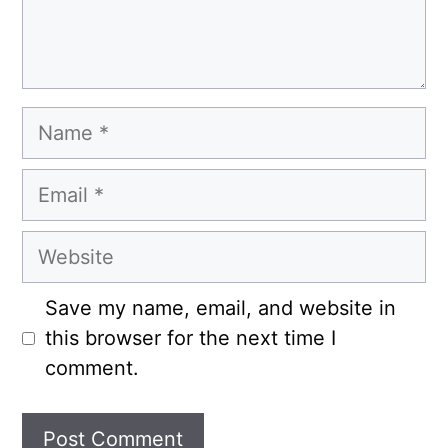
Name
Email
Website
Save my name, email, and website in
this browser for the next time I
comment.