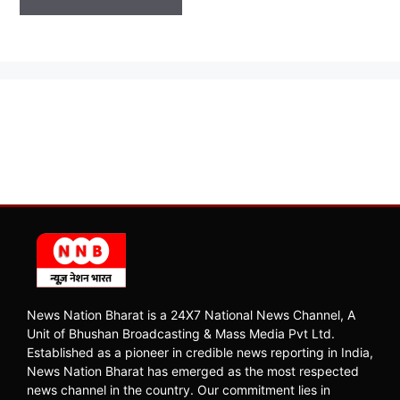
News Nation Bharat is a 24X7 National News Channel, A
Unit of Bhushan Broadcasting & Mass Media Pvt Ltd.
Established as a pioneer in credible news reporting in India,
News Nation Bharat has emerged as the most respected
news channel in the country. Our commitment lies in