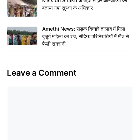
Mission Shakti के तहत महिलाओं-बेटियों को
बताया गया सुरक्षा के अधिकार
Amethi News: सड़क किनारे तालाब में मिला
बुजुर्ग महिला का शव, संदिग्ध परिस्थितियों में मौत से
फैली सनसनी
Leave a Comment
Comment