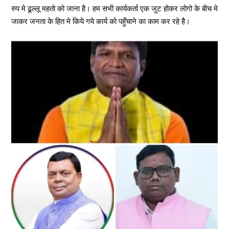
रुप मे ढूल्लू महतो को जाना है। हम सभी कार्यकर्ता एक जुट होकर लोगो के बीच मे
जाकर जनता के हित मे किये गये कार्य को पहुँचाने का काम कर रहे है।