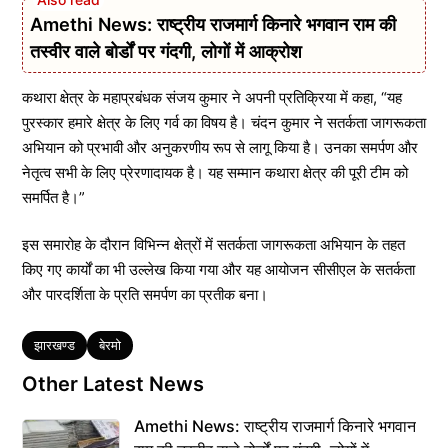
Amethi News: राष्ट्रीय राजमार्ग किनारे भगवान राम की
तस्वीर वाले बोर्डों पर गंदगी, लोगों में आक्रोश
कथारा क्षेत्र के महाप्रबंधक संजय कुमार ने अपनी प्रतिक्रिया में कहा, “यह
पुरस्कार हमारे क्षेत्र के लिए गर्व का विषय है। चंदन कुमार ने सतर्कता जागरूकता
अभियान को प्रभावी और अनुकरणीय रूप से लागू किया है। उनका समर्पण और
नेतृत्व सभी के लिए प्रेरणादायक है। यह सम्मान कथारा क्षेत्र की पूरी टीम को
समर्पित है।”
इस समारोह के दौरान विभिन्न क्षेत्रों में सतर्कता जागरूकता अभियान के तहत
किए गए कार्यों का भी उल्लेख किया गया और यह आयोजन सीसीएल के सतर्कता
और पारदर्शिता के प्रति समर्पण का प्रतीक बना।
Tags
झारखण्ड
बेरमो
Other Latest News
Amethi News: राष्ट्रीय राजमार्ग किनारे भगवान