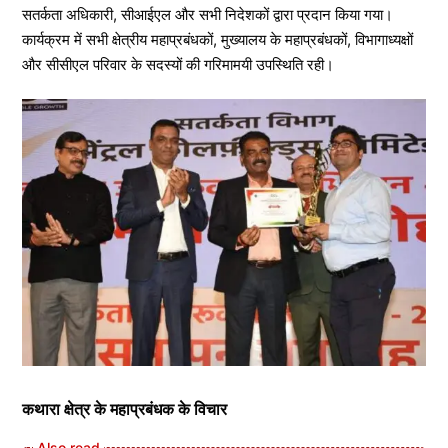
सतर्कता अधिकारी, सीआईएल और सभी निदेशकों द्वारा प्रदान किया गया।
कार्यक्रम में सभी क्षेत्रीय महाप्रबंधकों, मुख्यालय के महाप्रबंधकों, विभागाध्यक्षों
और सीसीएल परिवार के सदस्यों की गरिमामयी उपस्थिति रही।
कथारा क्षेत्र के महाप्रबंधक के विचार