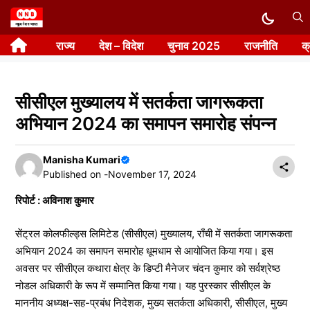
Skip
to
राज्य
देश – विदेश
चुनाव 2025
राजनीति
क
content
सीसीएल मुख्यालय में सतर्कता जागरूकता
अभियान 2024 का समापन समारोह संपन्न
Manisha Kumari
Published on -
November 17, 2024
रिपोर्ट : अविनाश कुमार
सेंट्रल कोलफील्ड्स लिमिटेड (सीसीएल) मुख्यालय, राँची में सतर्कता जागरूकता
अभियान 2024 का समापन समारोह धूमधाम से आयोजित किया गया। इस
अवसर पर सीसीएल कथारा क्षेत्र के डिप्टी मैनेजर चंदन कुमार को सर्वश्रेष्ठ
नोडल अधिकारी के रूप में सम्मानित किया गया। यह पुरस्कार सीसीएल के
माननीय अध्यक्ष-सह-प्रबंध निदेशक, मुख्य सतर्कता अधिकारी, सीसीएल, मुख्य