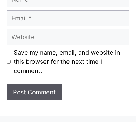
Email
Website
Save my name, email, and website in
this browser for the next time I
comment.