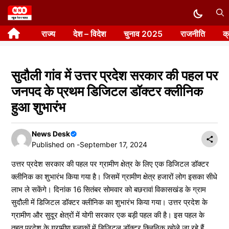
Skip
to
राज्य
देश – विदेश
चुनाव 2025
राजनीति
क
content
सुदौली गांव में उत्तर प्रदेश सरकार की पहल पर
जनपद के प्रथम डिजिटल डॉक्टर क्लीनिक
हुआ शुभारंभ
News Desk
Published on -
September 17, 2024
उत्तर प्रदेश सरकार की पहल पर ग्रामीण क्षेत्र के लिए एक डिजिटल डॉक्टर
क्लीनिक का शुभारंभ किया गया है। जिसमें ग्रामीण क्षेत्र हजारों लोग इसका सीधे
लाभ ले सकेंगे। दिनांक 16 सितंबर सोमवार को बछरावां विकासखंड के ग्राम
सुदौली में डिजिटल डॉक्टर क्लीनिक का शुभारंभ किया गया। उत्तर प्रदेश के
ग्रामीण और सुदूर क्षेत्रों में योगी सरकार एक बड़ी पहल की है। इस पहल के
तहत प्रदेश के ग्रामीण इलाकों में डिजिटल डॉक्टर क्लिनिक खोले जा रहे हैं,