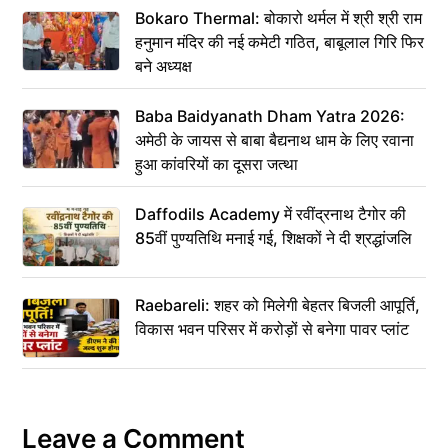
Bokaro Thermal: बोकारो थर्मल में श्री श्री राम
हनुमान मंदिर की नई कमेटी गठित, बाबूलाल गिरि फिर
बने अध्यक्ष
Baba Baidyanath Dham Yatra 2026:
अमेठी के जायस से बाबा बैद्यनाथ धाम के लिए रवाना
हुआ कांवरियों का दूसरा जत्था
Daffodils Academy में रवींद्रनाथ टैगोर की
85वीं पुण्यतिथि मनाई गई, शिक्षकों ने दी श्रद्धांजलि
Raebareli: शहर को मिलेगी बेहतर बिजली आपूर्ति,
विकास भवन परिसर में करोड़ों से बनेगा पावर प्लांट
Leave a Comment