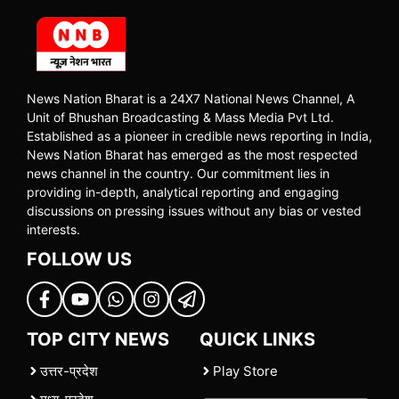
News Nation Bharat is a 24X7 National News Channel, A
Unit of Bhushan Broadcasting & Mass Media Pvt Ltd.
Established as a pioneer in credible news reporting in India,
News Nation Bharat has emerged as the most respected
news channel in the country. Our commitment lies in
providing in-depth, analytical reporting and engaging
discussions on pressing issues without any bias or vested
interests.
FOLLOW US
TOP CITY NEWS
QUICK LINKS
उत्तर-प्रदेश
Play Store