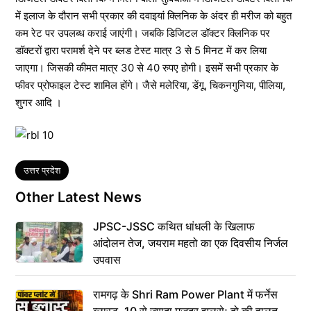
में इलाज के दौरान सभी प्रकार की दवाइयां क्लिनिक के अंदर ही मरीज को बहुत
कम रेट पर उपलब्ध कराई जाएंगी। जबकि डिजिटल डॉक्टर क्लिनिक पर
डॉक्टरों द्वारा परामर्श देने पर ब्लड टेस्ट मात्र 3 से 5 मिनट में कर लिया
जाएगा। जिसकी कीमत मात्र 30 से 40 रुपए होगी। इसमें सभी प्रकार के
फीवर प्रोफाइल टेस्ट शामिल होंगे। जैसे मलेरिया, डेंगू, चिकनगुनिया, पीलिया,
शुगर आदि ।
Tags
उत्तर प्रदेश
Other Latest News
JPSC-JSSC कथित धांधली के खिलाफ
आंदोलन तेज, जयराम महतो का एक दिवसीय निर्जल
उपवास
रामगढ़ के Shri Ram Power Plant में फर्नेस