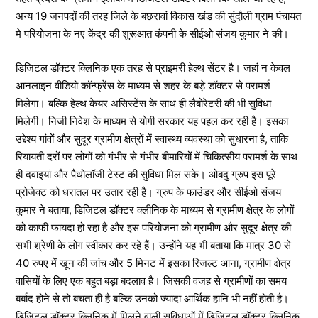
अन्य 19 जनपदों की तरह जिले के बछरावां विकास खंड की सुंदौली ग्राम पंचायत
मे परियोजना के नए केंद्र की शुरूआत कंपनी के सीईओ संजय कुमार ने की।
डिजिटल डॉक्टर क्लिनिक एक तरह से प्राइमरी हेल्थ सेंटर है। जहां न केवल
आनलाइन वीडियो कॉन्फ्रेंस के माध्यम से शहर के बड़े डॉक्टर से परामर्श
मिलेगा। बल्कि हेल्थ केयर असिस्टेंस के साथ ही लैबोरेटरी की भी सुविधा
मिलेगी। निजी निवेश के माध्यम से योगी सरकार यह पहल कर रही है। इसका
उद्देश्य गांवों और सुदूर ग्रामीण क्षेत्रों में स्वास्थ्य व्यवस्था को सुधारना है, ताकि
रियायती दरों पर लोगों को गंभीर से गंभीर बीमारियों में चिकित्सीय परामर्श के साथ
ही दवाइयां और पैथोलॉजी टेस्ट की सुविधा मिल सके। ओबदु ग्रुप इस पूरे
प्रोजेक्ट को धरातल पर उतार रही है। ग्रुप के फाउंडर और सीईओ संजय
कुमार ने बताया, डिजिटल डॉक्टर क्लीनिक के माध्यम से ग्रामीण क्षेत्र के लोगों
को काफी फायदा हो रहा है और इस परियोजना को ग्रामीण और सुदूर क्षेत्र की
सभी श्रेणी के लोग स्वीकार कर रहे हैं। उन्होंने यह भी बताया कि मात्र 30 से
40 रुपए में खून की जांच और 5 मिनट में इसका रिजल्ट आना, ग्रामीण क्षेत्र
वासियों के लिए एक बहुत बड़ा बदलाव है। जिसकी वजह से ग्रामीणों का समय
बर्बाद होने से तो बचता ही है बल्कि उनको ज्यादा आर्थिक हानि भी नहीं होती है।
डिजिटल डॉक्टर क्लिनिक में मिलने वाली सुविधाओं में डिजिटल डॉक्टर क्लिनिक