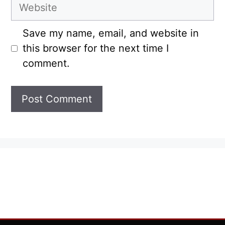
Website
Save my name, email, and website in
this browser for the next time I
comment.