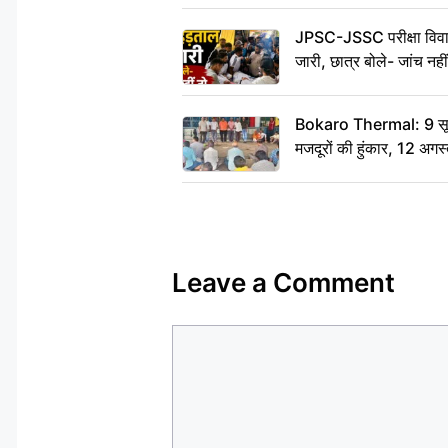
JPSC-JSSC परीक्षा विवाद
जारी, छात्र बोले- जांच नह
Bokaro Thermal: 9 सूत्र
मजदूरों की हुंकार, 12 अगस
Leave a Comment
Comment