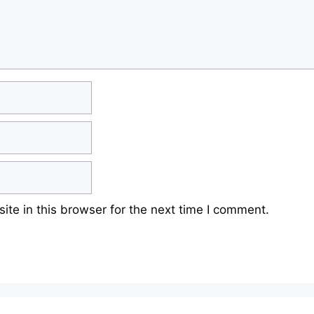
te in this browser for the next time I comment.