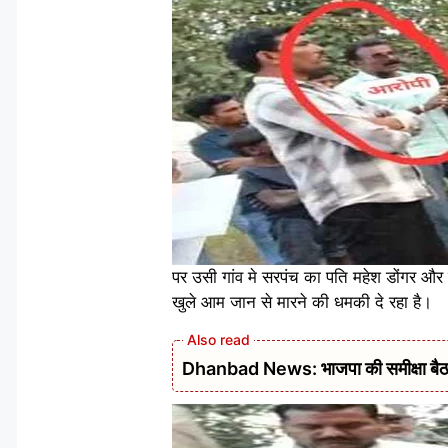
पर उसी गांव मे सरपंच का पति महेश डोंगर और 
खुले आम जान से मारने की धमकी दे रहा है।
Dhanbad News: भाजपा की समीक्षा बैठक 