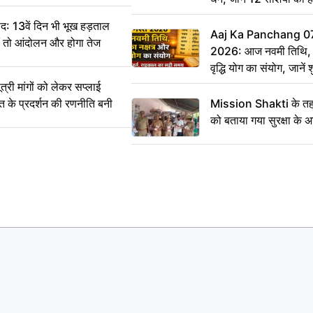
: 13वें दिन भी भूख हड़ताल
Aaj Ka Panchang 0
ीं तो आंदोलन और होगा तेज
2026: आज नवमी तिथि, क
वृद्धि योग का संयोग, जानें श
का सही समय
ी मांगों को लेकर सप्लाई
्त के प्रदर्शन की रणनीति बनी
Mission Shakti के तहत
को बताया गया सुरक्षा के 