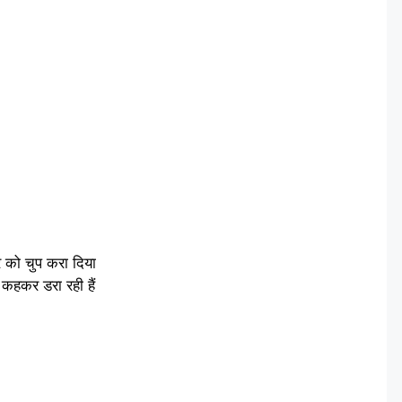
 को चुप करा दिया
 कहकर डरा रही हैं