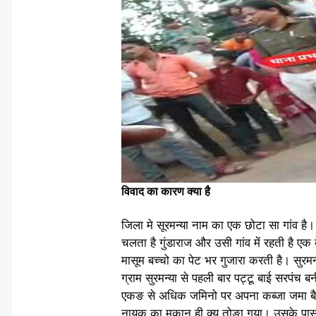
विवाद का कारण क्या है
जिला मे सूरमन्या नाम का एक छोटा सा गांव है
चलता है गुंडाराज और उसी गांव में रहती है एक
मासूम बच्चो का पेट भर गुजारा करती है। सुर
ग्राम सुरमन्या से पहली बार पट्टू बाई सरपं
एकङ से अधिक जमिनो पर अपना कब्जा जमा बैठा 
नायक का मकान ही क्यू तोङा गया। उसके पास त