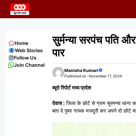
Skip
to
content
सुर्मन्या सरपंच पति औ
Home
पार
Web Stories
Follow Us
Join Channel
Manisha Kumari
Published on -
November 17, 2024
ब्यूरो रिपोर्ट मध्य प्रदेश
देवास :
जिला के छोटे से ग्राम सुरमन्या थाना क
बता दे पुष्पा नायक मजदूरी कर अपने दो छोटे