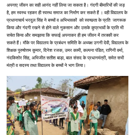
अपनाए जीवन का सही आनंद नहीं लिया जा सकता है। गंदगी बीमारियों की जड़
है, हम स्वस्थ रहकर ही स्वस्थ समाज का निर्माण कर सकते हैं । वही विद्यालय के
प्रधानाचार्य भरदुल सिंह ने बच्चों व अभिभावकों को स्वच्छता के प्रति जागरूक
किया और गंदगी रखने से होने वाले नुकसान और उसके कुप्रभावों के प्रति भी
सचेत किया और समझाया कि सफाई अपनाकर ही हम जीवन में तरक्की कर
सकते हैं। मौके पर विद्यालय के प्रबंधन समिति के अध्यक्ष उगनी देवी, विद्यालय के
शिक्षक पुरुषोत्तम कुमार, दिनेश रजक, उमर कामी, कल्पना पंडित, रागिनी वर्मा,
नंदकिशोर सिंह, अभिजीत सतीश बाड़ा, बाल संसद के प्रधानमंत्री, समेत सभी
मंत्री व सदस्य तथा विद्यालय के बच्चों ने भाग लिया।