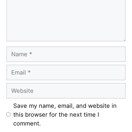
Name
Email
Website
Save my name, email, and website in
this browser for the next time I
comment.