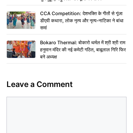
CCA Competition: देशभक्ति के गीतों से गूंजा
डीएवी कथारा, लोक नृत्य और नृत्य-नाटिका ने बांधा
समां
Bokaro Thermal: बोकारो थर्मल में श्री श्री राम
हनुमान मंदिर की नई कमेटी गठित, बाबूलाल गिरि फिर
बने अध्यक्ष
Leave a Comment
Comment