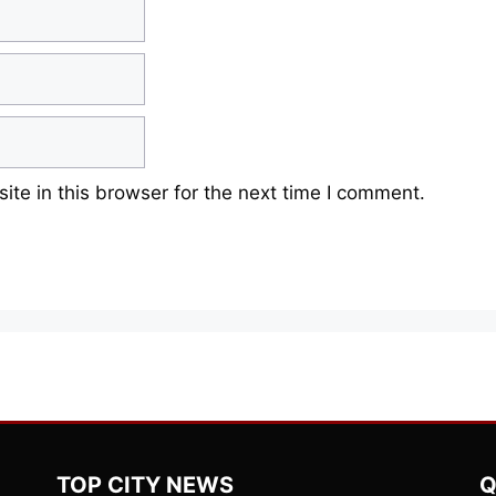
te in this browser for the next time I comment.
TOP CITY NEWS
Q