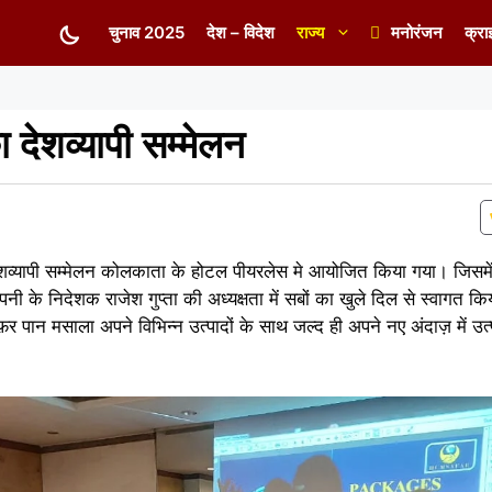
चुनाव 2025
देश – विदेश
राज्य
मनोरंजन
क्रा
देशव्यापी सम्मेलन
यापी सम्मेलन कोलकाता के होटल पीयरलेस मे आयोजित किया गया। जिसमें द
कंपनी के निदेशक राजेश गुप्ता की अध्यक्षता में सबों का खुले दिल से स्वागत
पान मसाला अपने विभिन्न उत्पादों के साथ जल्द ही अपने नए अंदाज़ में उत्पा