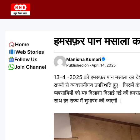
Skip
to
content
हमसफ़र पान मसाला का 
Home
Web Stories
Follow Us
Manisha Kumari
Published on -
April 14, 2025
Join Channel
13-4 -2025 को हमसफ़र पान मसाला का देशव्
राज्यों से व्यावसायीगण उपस्थिति हुए। जिसमें 
व्यवसायियों को यह दिलाशा दिलाई गई की हमसफ़र 
साथ हर राज्य में शुभारंभ की जाएगी ।