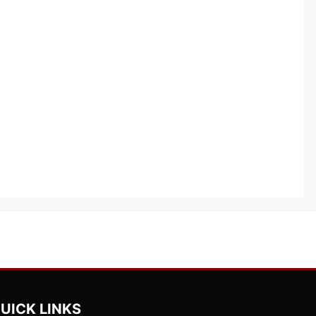
UICK LINKS