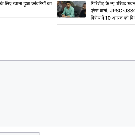
 के लिए रवाना हुआ कांवरियों का
गिरिडीह के न्यू परिषद भवन
प्रेस वार्ता, JPSC-JSS
विरोध में 10 अगस्त को व
ऐलान