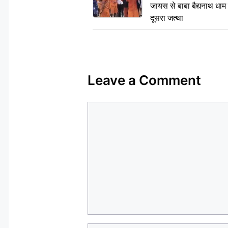
जायस से बाबा बैद्यनाथ धाम
दूसरा जत्था
Leave a Comment
Comment