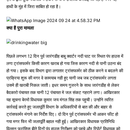
हाथी के मुंह में जिरा साबित हो रहा है।
क्या है पुरा मामला
पिछले लगभग 12 दिन पुर्व जारंगडीह बाबु क्वार्टर नदी घाट पर स्थित पंप हाउस में
लगा ट्रांसफार्मर किसी कारण खराब हो गया जिस कारण नदी से पानी उठना बंद
हो गया। इसके बाद विभाग द्वारा लगातार ट्रांसफार्मर को ठीक करने व बदलने की
प्रक्रिया शुरू की मगर वे कामयाब नही हुए यानी जब जब ट्रांसफार्मर लगता
उसमे ही खराबी निकल जाती। इधर समय गुजरने के साथ जारंगडीह से लेकर
बैदकारो पंचायत तक यानी 12 पंचायत मे जल संकट गहराने लगा। आखिरकार
यह सूचना बेरमो विधायक कुमार जय मंगल सिंह तक पहुची। उन्होंने त्वरित
कार्रवाई करते हुए जलापूर्ति विभाग के अधिकारियों से बात की और बाहर से
ट्रांसफार्मर मंगाने का निर्देश दिए। दो दिन पुर्व ट्रांसफार्मर भी आकर फीट हो
गया मगर फिर भी जलापूर्ति बहाल नही हुई। आखिरकार विधायक प्रतिनिधि
विल्सन फ्रांसिस बीते दिनों पंप हाउस निरीक्षण को पहुचे और रिपोर्ट विधायक को