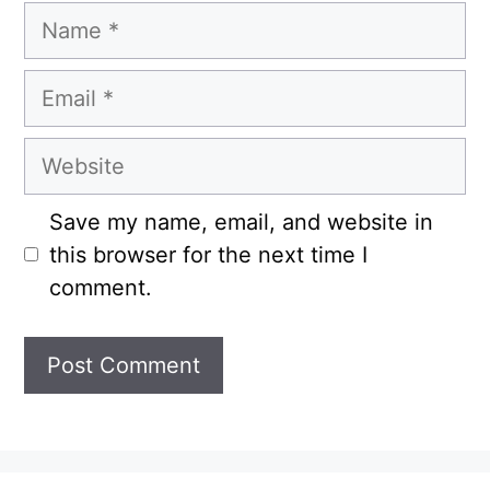
Name
Email
Website
Save my name, email, and website in
this browser for the next time I
comment.