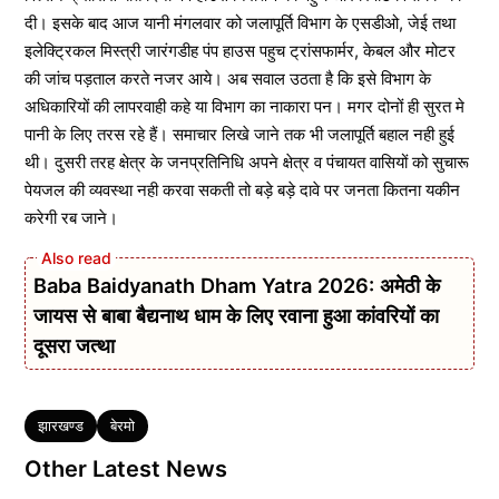
दी। इसके बाद आज यानी मंगलवार को जलापूर्ति विभाग के एसडीओ, जेई तथा
इलेक्ट्रिकल मिस्त्री जारंगडीह पंप हाउस पहुच ट्रांसफार्मर, केबल और मोटर
की जांच पड़ताल करते नजर आये। अब सवाल उठता है कि इसे विभाग के
अधिकारियों की लापरवाही कहे या विभाग का नाकारा पन। मगर दोनों ही सुरत मे
पानी के लिए तरस रहे हैं। समाचार लिखे जाने तक भी जलापूर्ति बहाल नही हुई
थी। दुसरी तरह क्षेत्र के जनप्रतिनिधि अपने क्षेत्र व पंचायत वासियों को सुचारू
पेयजल की व्यवस्था नही करवा सकती तो बड़े बड़े दावे पर जनता कितना यकीन
करेगी रब जाने।
Baba Baidyanath Dham Yatra 2026: अमेठी के
जायस से बाबा बैद्यनाथ धाम के लिए रवाना हुआ कांवरियों का
दूसरा जत्था
Tags
झारखण्ड
बेरमो
Other Latest News