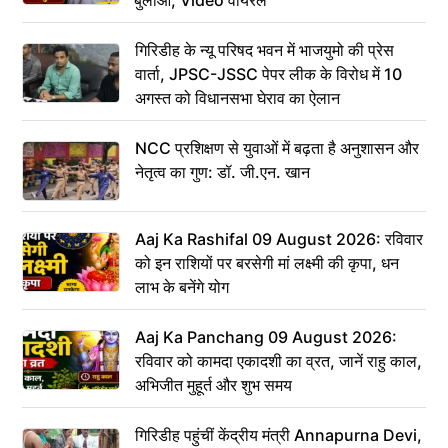
गिरिडीह के न्यू परिषद भवन में भाजयुमो की प्रेस
वार्ता, JPSC-JSSC पेपर लीक के विरोध में 10
अगस्त को विधानसभा घेराव का ऐलान
NCC प्रशिक्षण से युवाओं में बढ़ता है अनुशासन और
नेतृत्व का गुण: डॉ. जी.एन. खान
Aaj Ka Rashifal 09 August 2026: रविवार
को इन राशियों पर बरसेगी मां लक्ष्मी की कृपा, धन
लाभ के बनेंगे योग
Aaj Ka Panchang 09 August 2026:
रविवार को कामदा एकादशी का व्रत, जानें राहु काल,
अभिजीत मुहूर्त और शुभ समय
गिरिडीह पहुंचीं केंद्रीय मंत्री Annapurna Devi,