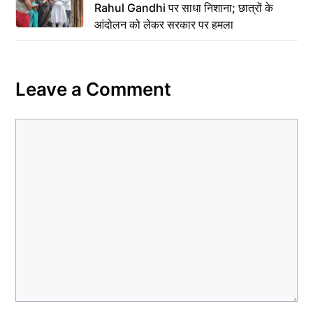
Rahul Gandhi पर साधा निशाना; छात्रों के
आंदोलन को लेकर सरकार पर हमला
Leave a Comment
Comment